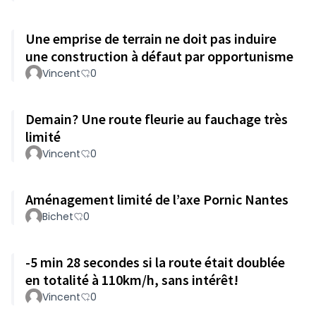
Une emprise de terrain ne doit pas induire
une construction à défaut par opportunisme
Vincent
0
Demain? Une route fleurie au fauchage très
limité
Vincent
0
Aménagement limité de l’axe Pornic Nantes
Bichet
0
-5 min 28 secondes si la route était doublée
en totalité à 110km/h, sans intérêt!
Vincent
0