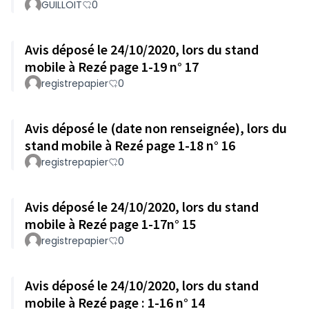
GUILLOIT
0
Avis déposé le 24/10/2020, lors du stand
mobile à Rezé page 1-19 n° 17
registrepapier
0
Avis déposé le (date non renseignée), lors du
stand mobile à Rezé page 1-18 n° 16
registrepapier
0
Avis déposé le 24/10/2020, lors du stand
mobile à Rezé page 1-17n° 15
registrepapier
0
Avis déposé le 24/10/2020, lors du stand
mobile à Rezé page : 1-16 n° 14