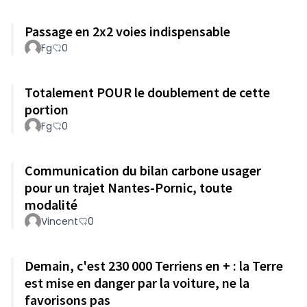
Passage en 2x2 voies indispensable
Fg
0
Totalement POUR le doublement de cette
portion
Fg
0
Communication du bilan carbone usager
pour un trajet Nantes-Pornic, toute
modalité
Vincent
0
Demain, c'est 230 000 Terriens en + : la Terre
est mise en danger par la voiture, ne la
favorisons pas