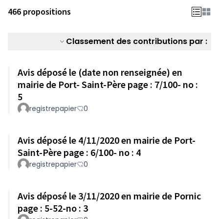
466 propositions
Classement des contributions par :
Avis déposé le (date non renseignée) en
mairie de Port- Saint-Père page : 7/100- no :
5
registrepapier
0
Avis déposé le 4/11/2020 en mairie de Port-
Saint-Père page : 6/100- no : 4
registrepapier
0
Avis déposé le 3/11/2020 en mairie de Pornic
page : 5-52-no : 3