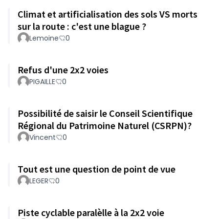
Climat et artificialisation des sols VS morts
sur la route : c'est une blague ?
Lemoine
0
Refus d'une 2x2 voies
PIGAILLE
0
Possibilité de saisir le Conseil Scientifique
Régional du Patrimoine Naturel (CSRPN)?
Vincent
0
Tout est une question de point de vue
LEGER
0
Piste cyclable paralèlle à la 2x2 voie