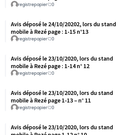
registrepapier
0
Avis déposé le 24/10/20202, lors du stand
mobile à Rezé page : 1-15 n°13
registrepapier
0
Avis déposé le 23/10/2020, lors du stand
mobile à Rezé page : 1-14 n° 12
registrepapier
0
Avis déposé le 23/10/2020, lors du stand
mobile à Rezé page 1-13 – n° 11
registrepapier
0
Avis déposé le 23/10/2020, lors du stand
mobile à Rezé page 1-12 n° 10