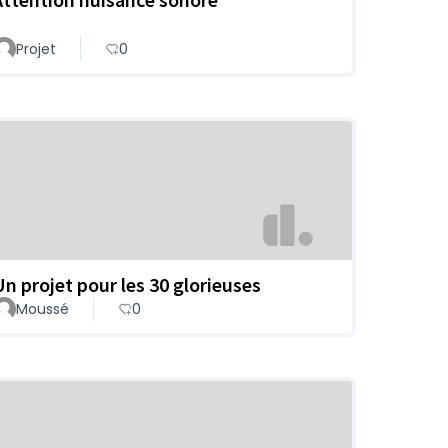
Projet
0
Un projet pour les 30 glorieuses
Moussé
0