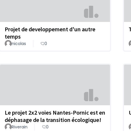
Projet de developpement d'un autre
temps
nicolas
0
Le projet 2x2 voies Nantes-Pornic est en
déphasage de la transition écologique!
Riverain
0