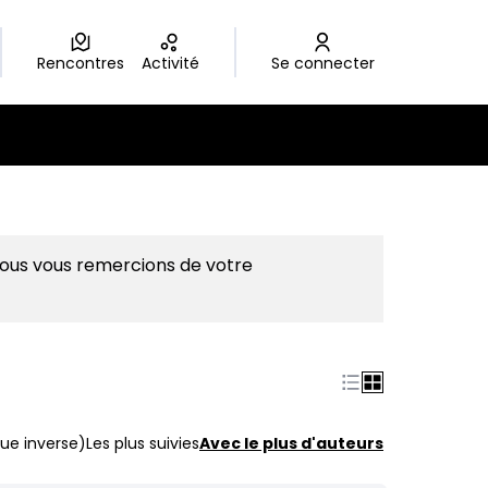
Rencontres
Activité
Se connecter
Nous vous remercions de votre
ue inverse)
Les plus suivies
Avec le plus d'auteurs