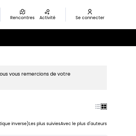
Rencontres
Activité
Se connecter
Nous vous remercions de votre
ique inverse)
Les plus suivies
Avec le plus d'auteurs