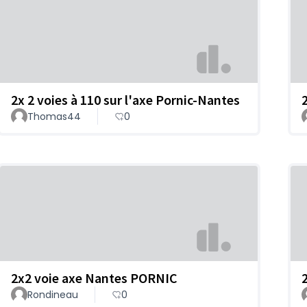
2x 2 voies à 110 sur l'axe Pornic-Nantes
Thomas44
0
2x2 voie axe Nantes PORNIC
Rondineau
0