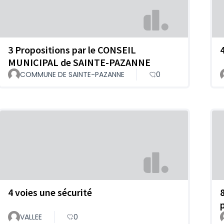
3 Propositions par le CONSEIL
MUNICIPAL de SAINTE-PAZANNE
COMMUNE DE SAINTE-PAZANNE
0
4 voies une sécurité
p
VALLEE
0