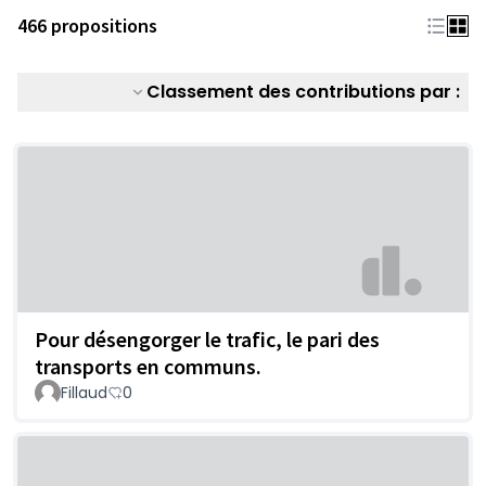
466 propositions
Classement des contributions par :
Pour désengorger le trafic, le pari des
transports en communs.
Fillaud
0