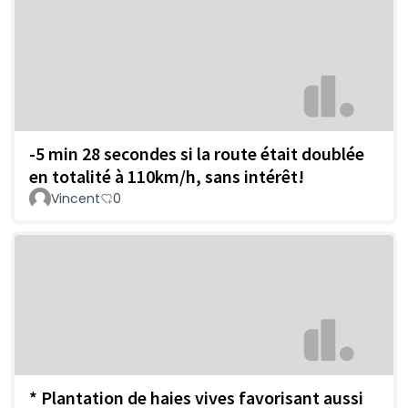
-5 min 28 secondes si la route était doublée
en totalité à 110km/h, sans intérêt!
Vincent
0
* Plantation de haies vives favorisant aussi