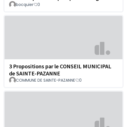
bocquier
0
3 Propositions par le CONSEIL MUNICIPAL
de SAINTE-PAZANNE
COMMUNE DE SAINTE-PAZANNE
0