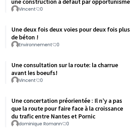
une construction à défaut par opportunisme
Vincent
0
Une deux fois deux voies pour deux fois plus
de béton !
Environnement
0
Une consultation sur la route: la charrue
avant les boeufs!
Vincent
0
Une concertation préorientée : Il n’y a pas
que la route pour faire face à la croissance
du trafic entre Nantes et Pornic
dominique Romann
0