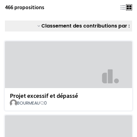
466 propositions
Classement des contributions par :
Projet excessif et dépassé
BOURMEAU
0