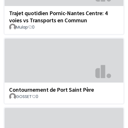
Trajet quotidien Pornic-Nantes Centre: 4
voies vs Transports en Commun
Mulap
0
Contournement de Port Saint Père
GOSSET
0