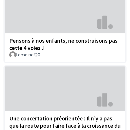
Pensons à nos enfants, ne construisons pas
cette 4 voies !
Lemoine
0
Une concertation préorientée : Il n’y a pas
que la route pour faire face à la croissance du