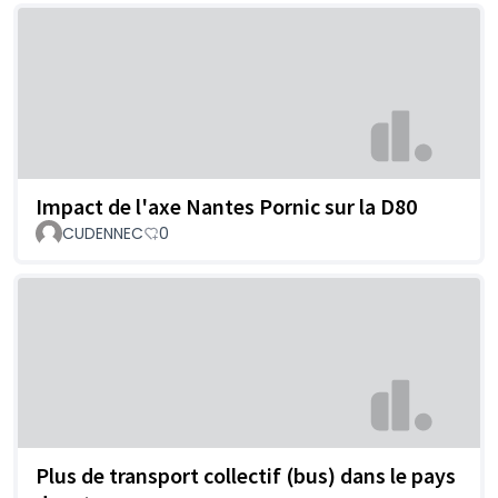
Impact de l'axe Nantes Pornic sur la D80
CUDENNEC
0
Plus de transport collectif (bus) dans le pays