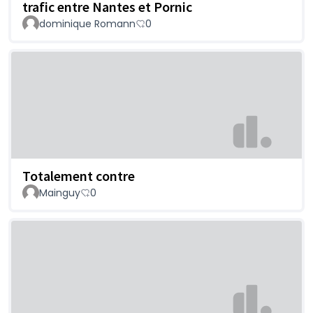
trafic entre Nantes et Pornic
dominique Romann
0
Totalement contre
Mainguy
0