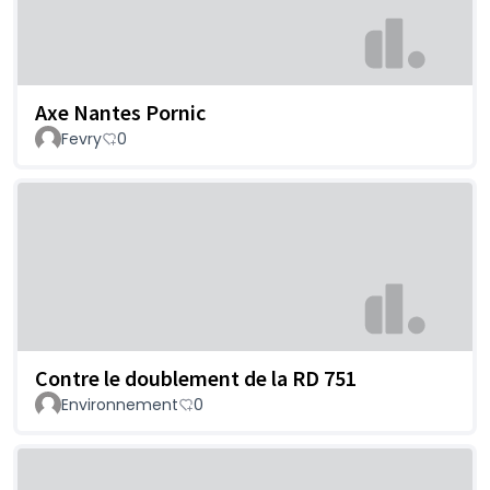
Axe Nantes Pornic
Fevry
0
Contre le doublement de la RD 751
Environnement
0