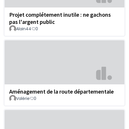
Projet complétement inutile : ne gachons
pas l'argent public
Alain44
0
Aménagement de la route départementale
Valérie
0