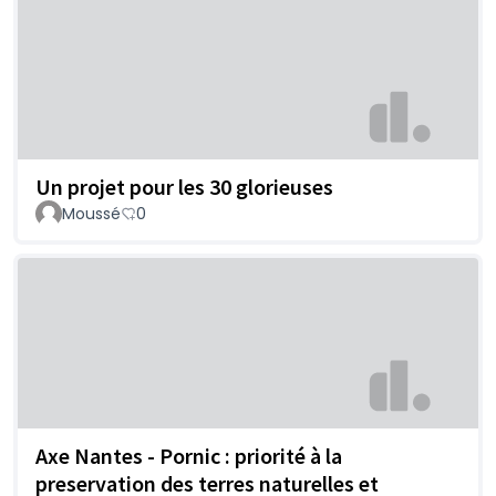
Un projet pour les 30 glorieuses
Moussé
0
Axe Nantes - Pornic : priorité à la
preservation des terres naturelles et