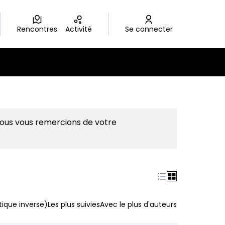
Rencontres
Activité
Se connecter
Nous vous remercions de votre
ique inverse)
Les plus suivies
Avec le plus d'auteurs