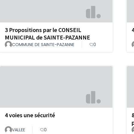
3 Propositions par le CONSEIL
MUNICIPAL de SAINTE-PAZANNE
COMMUNE DE SAINTE-PAZANNE
0
4 voies une sécurité
p
VALLEE
0