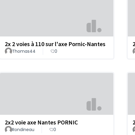
2x 2 voies à 110 sur l'axe Pornic-Nantes
Thomas44
0
2x2 voie axe Nantes PORNIC
Rondineau
0