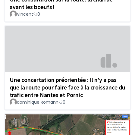
avant les boeufs!
Vincent
0
Une concertation préorientée : Il n’y a pas
que la route pour faire face à la croissance du
trafic entre Nantes et Pornic
dominique Romann
0