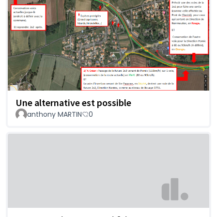
Une alternative est possible
anthony MARTIN
0