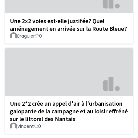
Une 2x2 voies est-elle justifée? Quel
aménagement en arrivée sur la Route Bleue?
Braguier
0
Une 2*2 crée un appel d'air à l'urbanisation
galopante de la campagne et au loisir effréné
sur le littoral des Nantais
Vincent
0