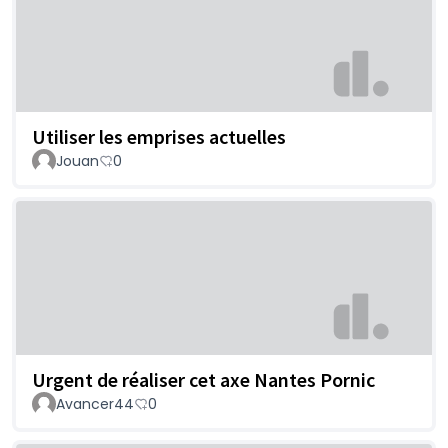
Utiliser les emprises actuelles
Jouan
0
Urgent de réaliser cet axe Nantes Pornic
Avancer44
0