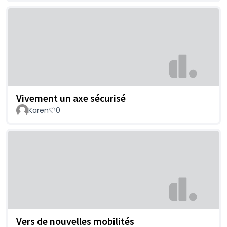
Vivement un axe sécurisé
Karen
0
Vers de nouvelles mobilités