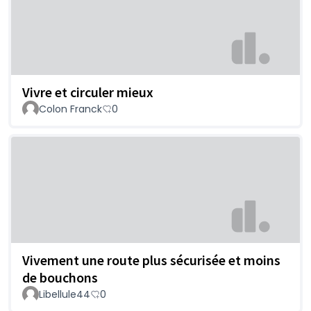
Vivre et circuler mieux
Colon Franck
0
Vivement une route plus sécurisée et moins
de bouchons
Libellule44
0