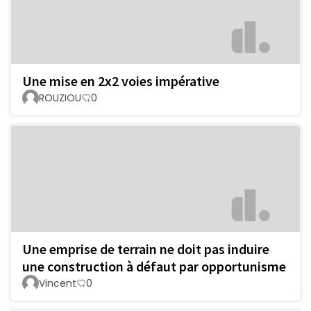
Une mise en 2x2 voies impérative
ROUZIOU
0
Une emprise de terrain ne doit pas induire
une construction à défaut par opportunisme
Vincent
0