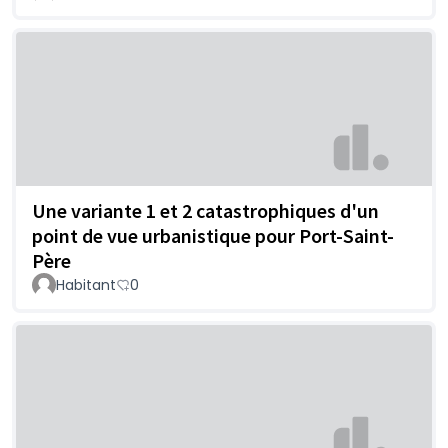
Une variante 1 et 2 catastrophiques d'un
point de vue urbanistique pour Port-Saint-
Père
Habitant
0