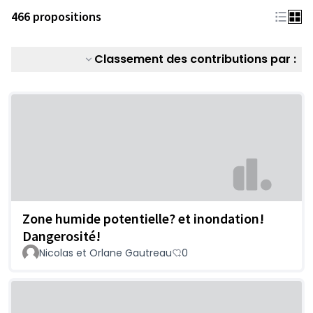
466 propositions
Classement des contributions par :
Zone humide potentielle? et inondation!
Dangerosité!
Nicolas et Orlane Gautreau
0