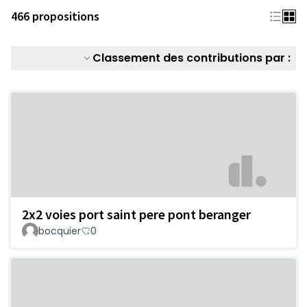
466 propositions
Classement des contributions par :
2x2 voies port saint pere pont beranger
bocquier
0