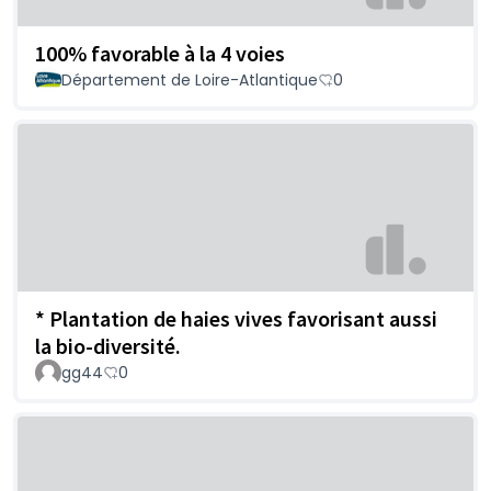
100% favorable à la 4 voies
Département de Loire-Atlantique
0
* Plantation de haies vives favorisant aussi
la bio-diversité.
gg44
0