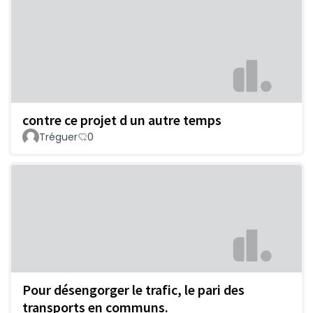
contre ce projet d un autre temps
Tréguer
0
Pour désengorger le trafic, le pari des
transports en communs.