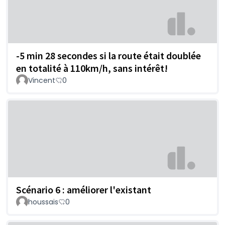
-5 min 28 secondes si la route était doublée
en totalité à 110km/h, sans intérêt!
Vincent
0
Scénario 6 : améliorer l'existant
houssais
0