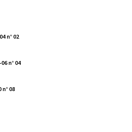
04 n° 02
-06 n° 04
0 n° 08