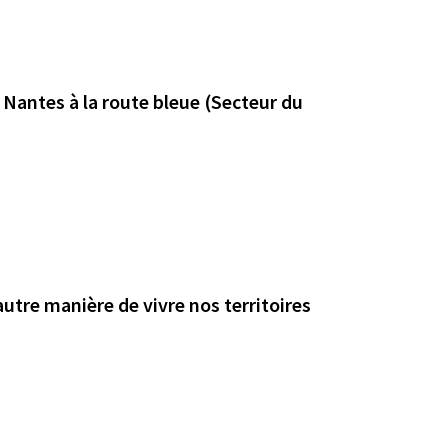
Nantes à la route bleue (Secteur du
utre manière de vivre nos territoires