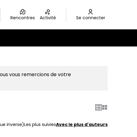
Rencontres
Activité
Se connecter
Nous vous remercions de votre
ue inverse)
Les plus suivies
Avec le plus d'auteurs