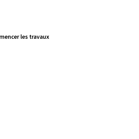
mmencer les travaux