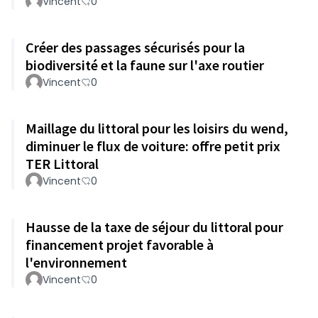
Vincent
0
Créer des passages sécurisés pour la
biodiversité et la faune sur l'axe routier
Vincent
0
Maillage du littoral pour les loisirs du wend,
diminuer le flux de voiture: offre petit prix
TER Littoral
Vincent
0
Hausse de la taxe de séjour du littoral pour
financement projet favorable à
l'environnement
Vincent
0