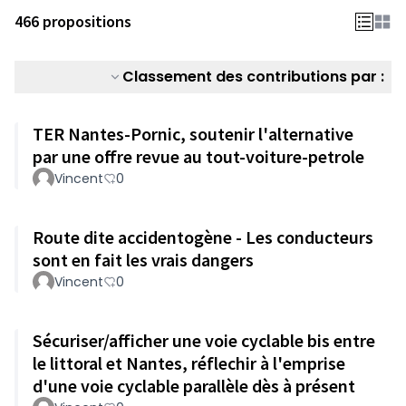
466 propositions
Classement des contributions par :
TER Nantes-Pornic, soutenir l'alternative
par une offre revue au tout-voiture-petrole
Vincent
0
Route dite accidentogène - Les conducteurs
sont en fait les vrais dangers
Vincent
0
Sécuriser/afficher une voie cyclable bis entre
le littoral et Nantes, réflechir à l'emprise
d'une voie cyclable parallèle dès à présent