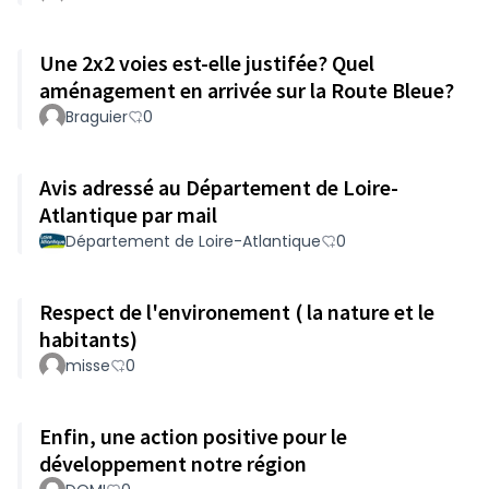
Une 2x2 voies est-elle justifée? Quel
aménagement en arrivée sur la Route Bleue?
Braguier
0
Avis adressé au Département de Loire-
Atlantique par mail
Département de Loire-Atlantique
0
Respect de l'environement ( la nature et le
habitants)
misse
0
Enfin, une action positive pour le
développement notre région