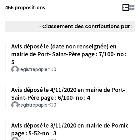
466 propositions
Classement des contributions par :
Avis déposé le (date non renseignée) en
mairie de Port- Saint-Père page : 7/100- no :
5
registrepapier
0
Avis déposé le 4/11/2020 en mairie de Port-
Saint-Père page : 6/100- no : 4
registrepapier
0
Avis déposé le 3/11/2020 en mairie de Pornic
page : 5-52-no : 3