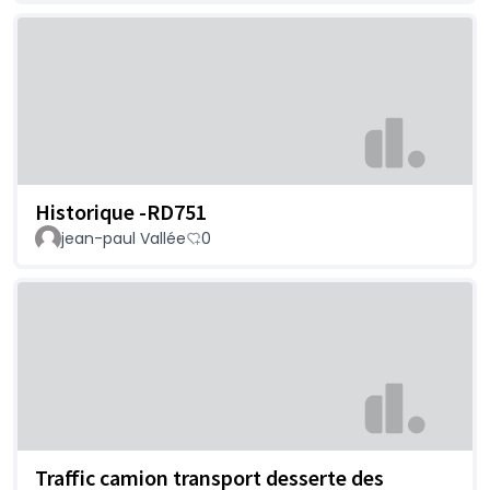
Historique -RD751
jean-paul Vallée
0
Traffic camion transport desserte des