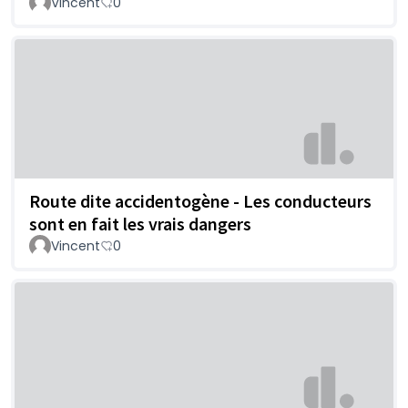
Vincent
0
Route dite accidentogène - Les conducteurs
sont en fait les vrais dangers
Vincent
0