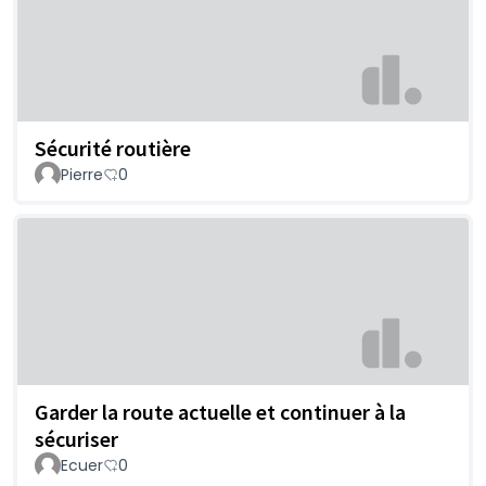
Sécurité routière
Pierre
0
Garder la route actuelle et continuer à la
sécuriser
Ecuer
0