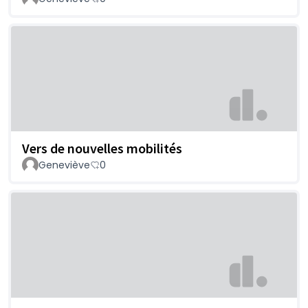
Vers de nouvelles mobilités
Geneviève
0