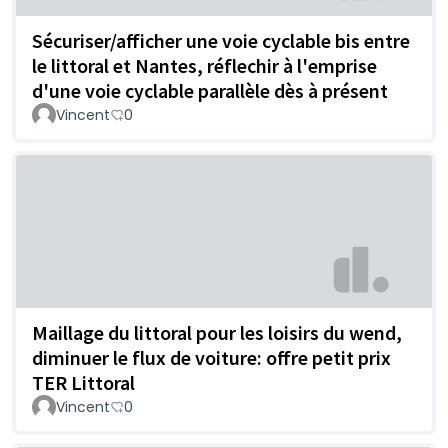
Sécuriser/afficher une voie cyclable bis entre
le littoral et Nantes, réflechir à l'emprise
d'une voie cyclable parallèle dès à présent
Vincent
0
Maillage du littoral pour les loisirs du wend,
diminuer le flux de voiture: offre petit prix
TER Littoral
Vincent
0