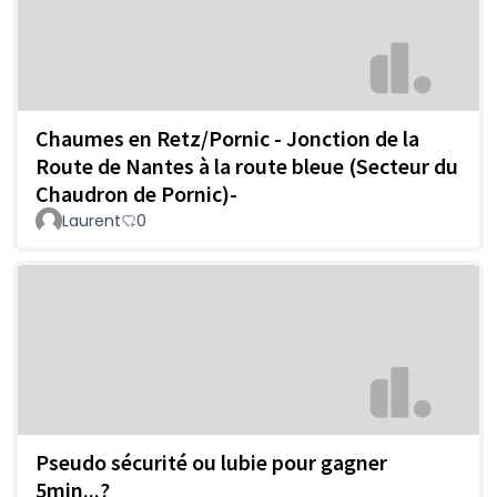
Chaumes en Retz/Pornic - Jonction de la
Route de Nantes à la route bleue (Secteur du
Chaudron de Pornic)-
Laurent
0
Pseudo sécurité ou lubie pour gagner
5min...?