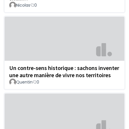
Nicolas
0
Un contre-sens historique : sachons inventer
une autre manière de vivre nos territoires
Quentin
0