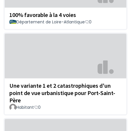
100% favorable à la 4 voies
Département de Loire-Atlantique
0
Une variante 1 et 2 catastrophiques d'un
point de vue urbanistique pour Port-Saint-
Père
Habitant
0