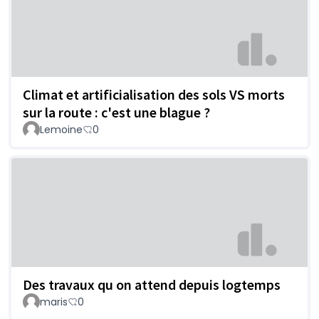
Climat et artificialisation des sols VS morts
sur la route : c'est une blague ?
Lemoine
0
Des travaux qu on attend depuis logtemps
maris
0