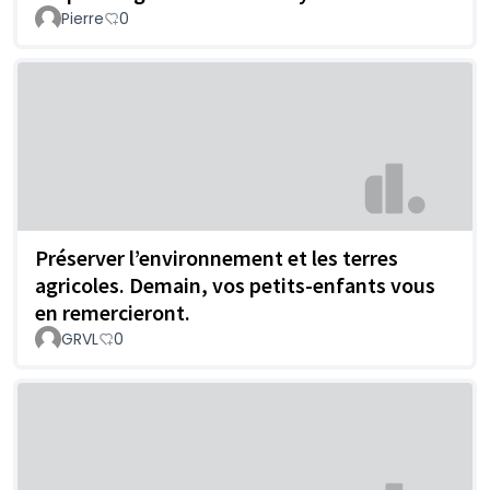
Pierre
0
Préserver l’environnement et les terres
agricoles. Demain, vos petits-enfants vous
en remercieront.
GRVL
0