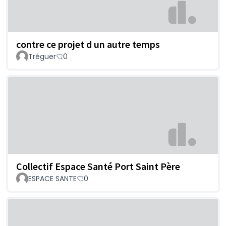
contre ce projet d un autre temps
Tréguer
0
Collectif Espace Santé Port Saint Père
ESPACE SANTE
0