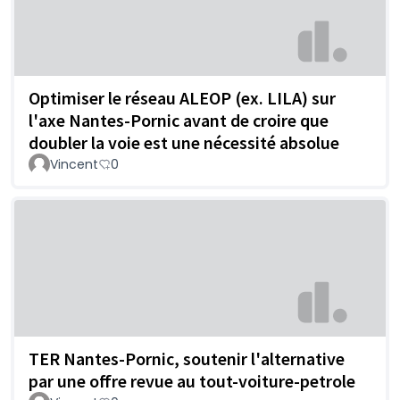
Optimiser le réseau ALEOP (ex. LILA) sur
l'axe Nantes-Pornic avant de croire que
doubler la voie est une nécessité absolue
Vincent
0
TER Nantes-Pornic, soutenir l'alternative
par une offre revue au tout-voiture-petrole