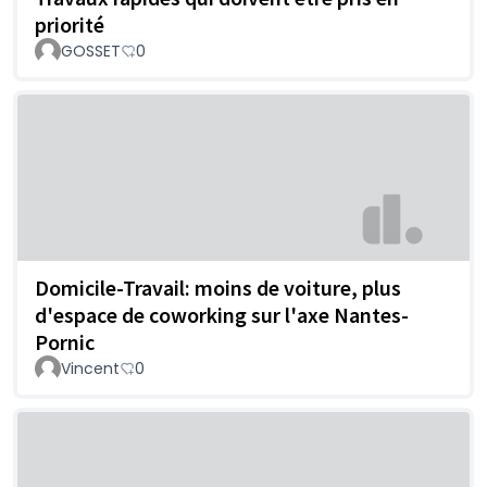
priorité
GOSSET
0
Domicile-Travail: moins de voiture, plus
d'espace de coworking sur l'axe Nantes-
Pornic
Vincent
0