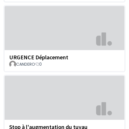
URGENCE Déplacement
CANDERO
0
Stop à l'augmentation du tuyau