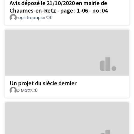
Avis déposé le 21/10/2020 en mairie de
Chaumes-en-Retz - page : 1-06 - no :04
registrepapier
0
Un projet du siècle dernier
D Matt
0