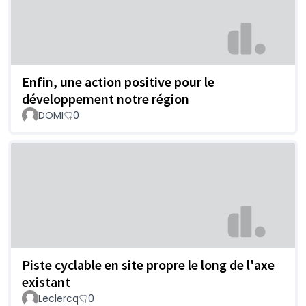
Enfin, une action positive pour le
développement notre région
DOMI
0
Piste cyclable en site propre le long de l'axe
existant
Leclercq
0