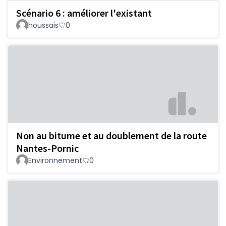
Scénario 6 : améliorer l'existant
houssais
0
Non au bitume et au doublement de la route
Nantes-Pornic
Environnement
0