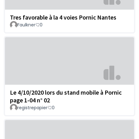
Tres favorable à la 4 voies Pornic Nantes
Faulkner
0
Le 4/10/2020 lors du stand mobile à Pornic
page 1-04 n° 02
registrepapier
0