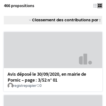
466 propositions
Classement des contributions par :
Avis déposé le 30/09/2020, en mairie de
Pornic – page : 3/52 n° 01
registrepapier
0