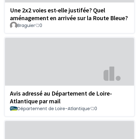
Une 2x2 voies est-elle justifée? Quel
aménagement en arrivée sur la Route Bleue?
Braguier
0
Avis adressé au Département de Loire-
Atlantique par mail
Département de Loire-Atlantique
0