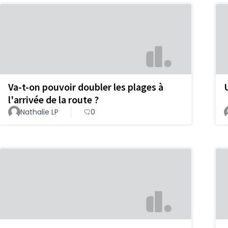
Va-t-on pouvoir doubler les plages à
l'arrivée de la route ?
Nathalie LP
0