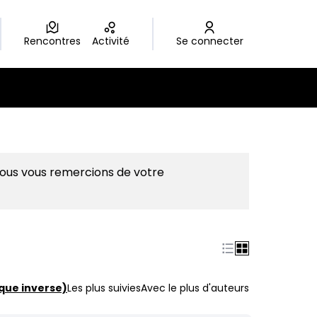
Rencontres
Activité
Se connecter
Nous vous remercions de votre
que inverse)
Les plus suivies
Avec le plus d'auteurs