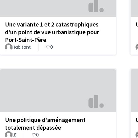
Une variante 1 et 2 catastrophiques
d'un point de vue urbanistique pour
Port-Saint-Père
Habitant
0
Une politique d'aménagement
totalement dépassée
LB
0