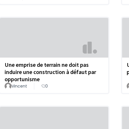
Une emprise de terrain ne doit pas
induire une construction à défaut par
opportunisme
Vincent
0