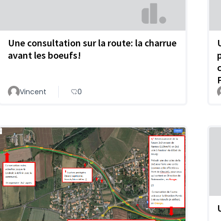
Une consultation sur la route: la charrue
avant les boeufs!
Vincent
0