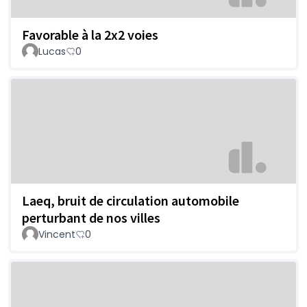
Favorable à la 2x2 voies
Lucas
0
Laeq, bruit de circulation automobile
perturbant de nos villes
Vincent
0