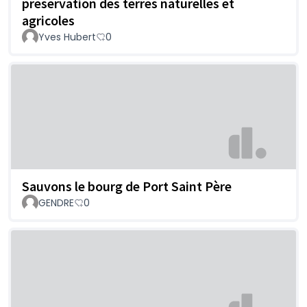
preservation des terres naturelles et
agricoles
Yves Hubert
0
Sauvons le bourg de Port Saint Père
GENDRE
0