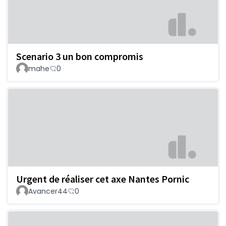
Scenario 3 un bon compromis
mahe
0
Urgent de réaliser cet axe Nantes Pornic
Avancer44
0