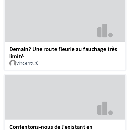
Demain? Une route fleurie au fauchage très
limité
Vincent
0
Contentons-nous de l'existant en