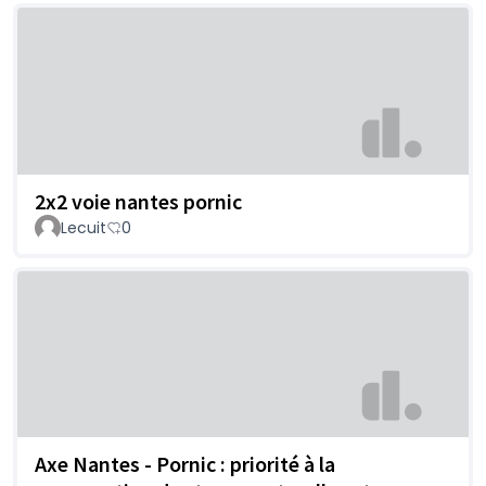
2x2 voie nantes pornic
Lecuit
0
Axe Nantes - Pornic : priorité à la