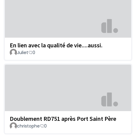
En lien avec la qualité de vie....aussi.
Juliet
0
Doublement RD751 après Port Saint Père
christophe
0