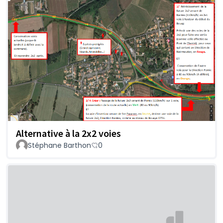
Alternative à la 2x2 voies
Stéphane Barthon
0