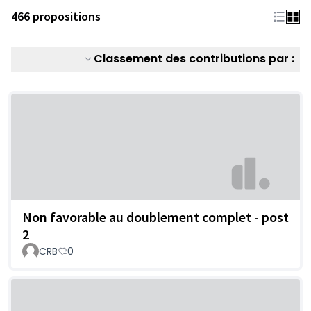
466 propositions
Classement des contributions par :
Non favorable au doublement complet - post
2
CRB
0