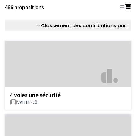
466 propositions
Classement des contributions par :
4 voies une sécurité
VALLEE
0