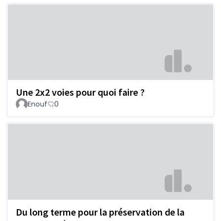
Une 2x2 voies pour quoi faire ?
Enouf
0
Du long terme pour la préservation de la