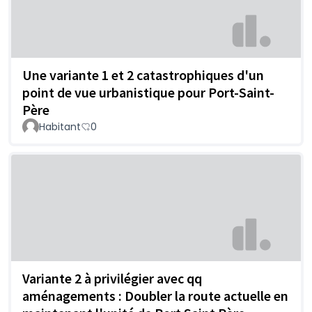
Une variante 1 et 2 catastrophiques d'un
point de vue urbanistique pour Port-Saint-
Père
Habitant
0
Variante 2 à privilégier avec qq
aménagements : Doubler la route actuelle en