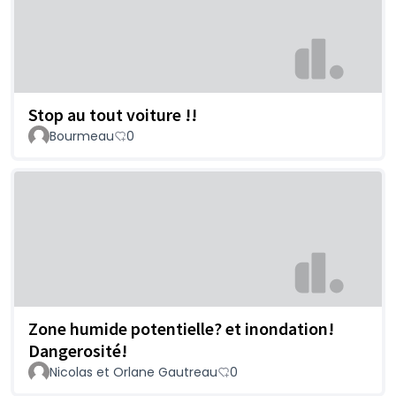
Stop au tout voiture !!
Bourmeau
0
Zone humide potentielle? et inondation!
Dangerosité!
Nicolas et Orlane Gautreau
0