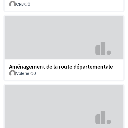
CRB
0
Aménagement de la route départementale
Valérie
0