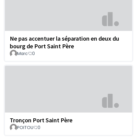
Ne pas accentuer la séparation en deux du
bourg de Port Saint Père
Marc
0
Tronçon Port Saint Père
POITOU
0