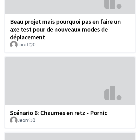
Beau projet mais pourquoi pas en faire un
axe test pour de nouveaux modes de
déplacement
Loret
0
Scénario 6: Chaumes en retz - Pornic
Jean
0