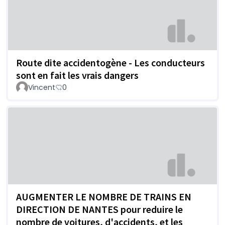
Route dite accidentogène - Les conducteurs
sont en fait les vrais dangers
Vincent
0
AUGMENTER LE NOMBRE DE TRAINS EN
DIRECTION DE NANTES pour reduire le
nombre de voitures, d'accidents, et les