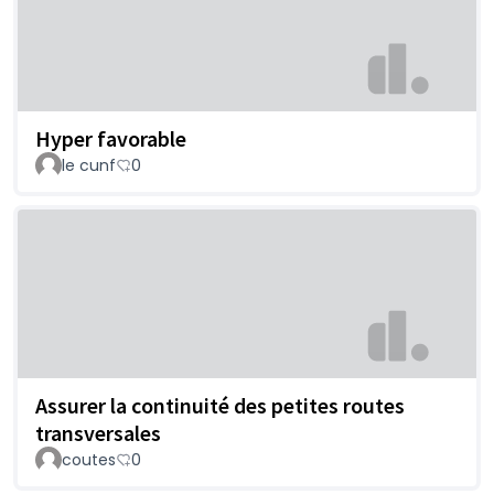
Hyper favorable
le cunf
0
Assurer la continuité des petites routes
transversales
coutes
0