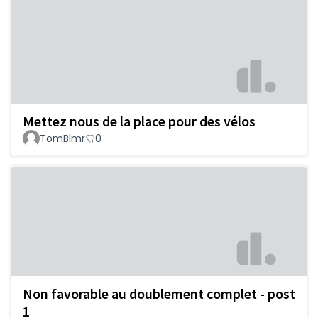
Mettez nous de la place pour des vélos
TomBlmr
0
Non favorable au doublement complet - post
1