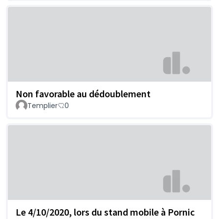
Non favorable au dédoublement
Templier
0
Le 4/10/2020, lors du stand mobile à Pornic