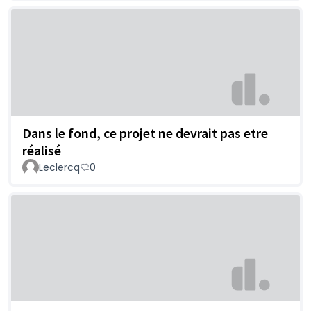
Dans le fond, ce projet ne devrait pas etre
réalisé
Leclercq
0