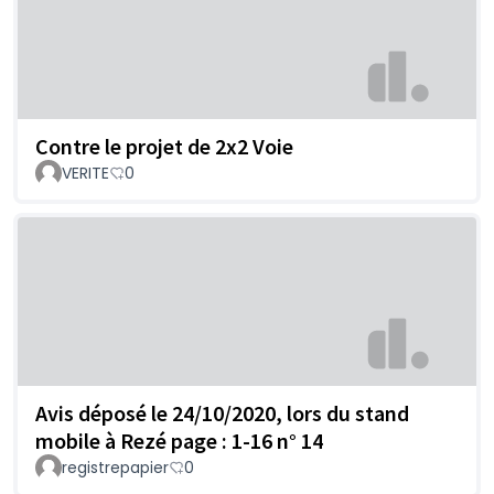
Contre le projet de 2x2 Voie
VERITE
0
Avis déposé le 24/10/2020, lors du stand
mobile à Rezé page : 1-16 n° 14
registrepapier
0