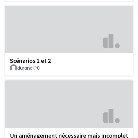
Scénarios 1 et 2
durand
0
Un aménagement nécessaire mais incomplet