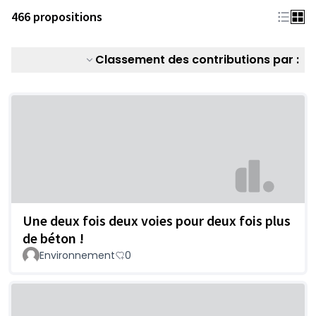
466 propositions
Classement des contributions par :
Une deux fois deux voies pour deux fois plus
de béton !
Environnement
0