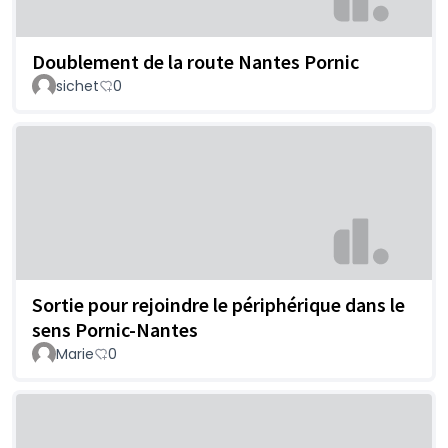
Doublement de la route Nantes Pornic
sichet
0
Sortie pour rejoindre le périphérique dans le
sens Pornic-Nantes
Marie
0