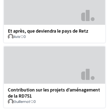
Et après, que deviendra le pays de Retz
Avis
0
Contribution sur les projets d’aménagement
de la RD751
Guillemot
0