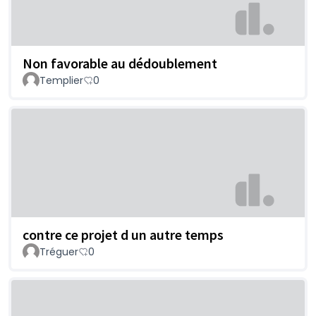
Non favorable au dédoublement
Templier
0
contre ce projet d un autre temps
Tréguer
0