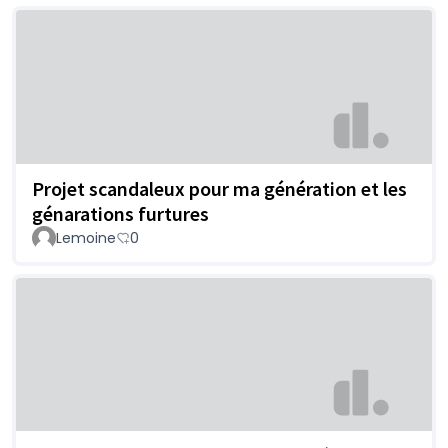
Projet scandaleux pour ma génération et les
génarations furtures
Lemoine
0