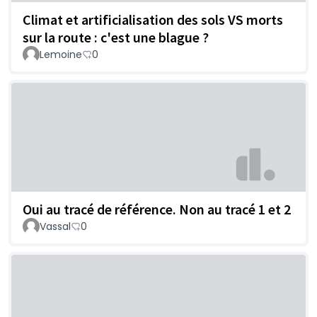
Climat et artificialisation des sols VS morts
sur la route : c'est une blague ?
Lemoine
0
Oui au tracé de référence. Non au tracé 1 et 2
Vassal
0