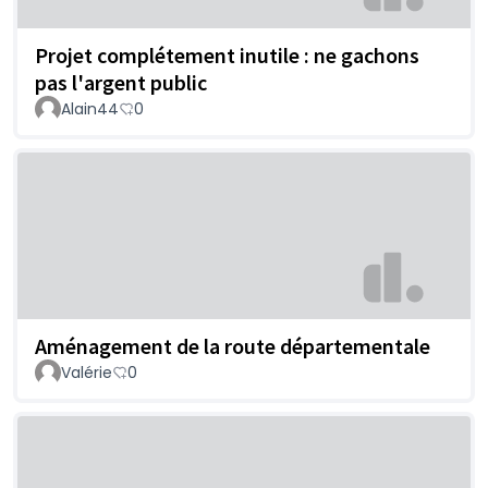
Projet complétement inutile : ne gachons
pas l'argent public
Alain44
0
Aménagement de la route départementale
Valérie
0