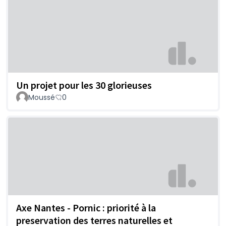
Un projet pour les 30 glorieuses
Moussé
0
Axe Nantes - Pornic : priorité à la
preservation des terres naturelles et