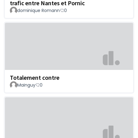
trafic entre Nantes et Pornic
dominique Romann
0
Totalement contre
Mainguy
0