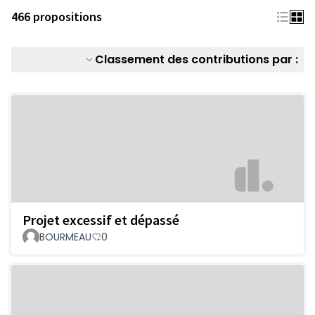
466 propositions
Classement des contributions par :
Projet excessif et dépassé
BOURMEAU
0