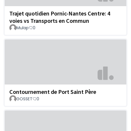
Trajet quotidien Pornic-Nantes Centre: 4
voies vs Transports en Commun
Mulap
0
Contournement de Port Saint Père
GOSSET
0