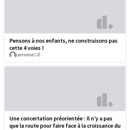
Pensons à nos enfants, ne construisons pas
cette 4 voies !
Lemoine
0
Une concertation préorientée : Il n’y a pas
que la route pour faire face à la croissance du