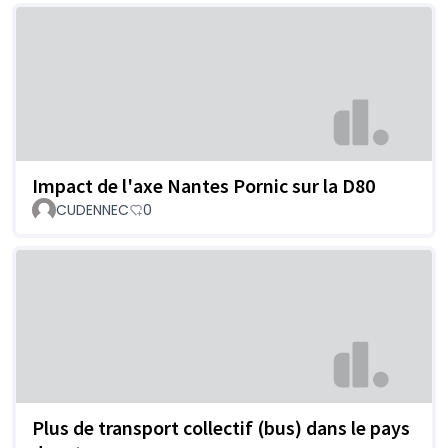
Impact de l'axe Nantes Pornic sur la D80
CUDENNEC
0
Plus de transport collectif (bus) dans le pays