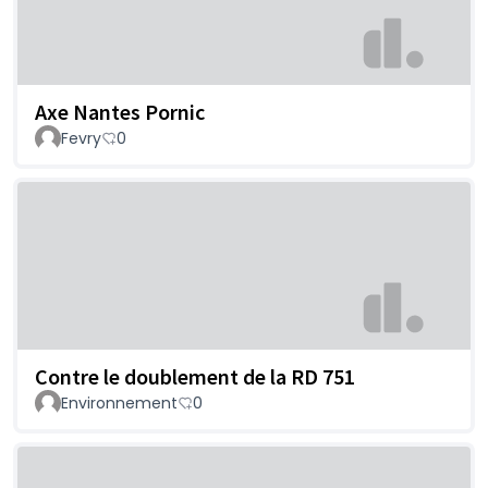
Axe Nantes Pornic
Fevry
0
Contre le doublement de la RD 751
Environnement
0