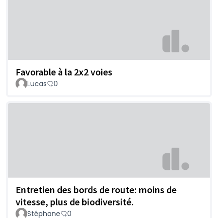
Favorable à la 2x2 voies
Lucas
0
Entretien des bords de route: moins de
vitesse, plus de biodiversité.
Stéphane
0