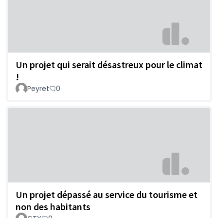
Un projet qui serait désastreux pour le climat
!
Peyret
0
Un projet dépassé au service du tourisme et
non des habitants