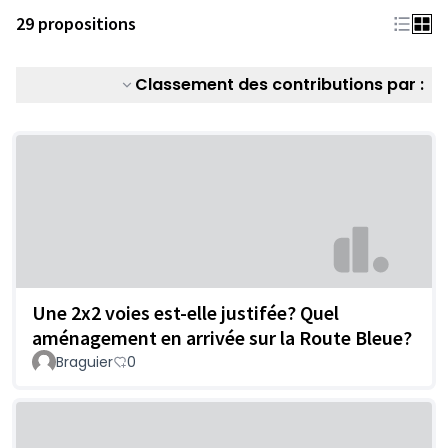
29 propositions
Classement des contributions par :
Une 2x2 voies est-elle justifée? Quel
aménagement en arrivée sur la Route Bleue?
Braguier
0