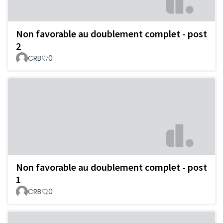
Non favorable au doublement complet - post
2
CRB
0
Non favorable au doublement complet - post
1
CRB
0