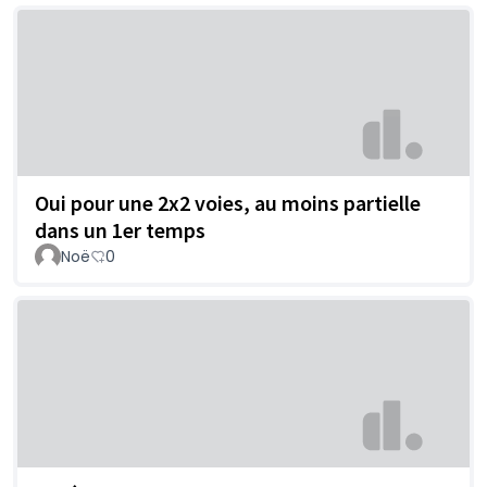
Oui pour une 2x2 voies, au moins partielle
dans un 1er temps
Noë
0