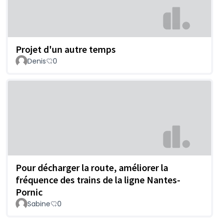
Projet d'un autre temps
Denis
0
Pour décharger la route, améliorer la
fréquence des trains de la ligne Nantes-
Pornic
Sabine
0