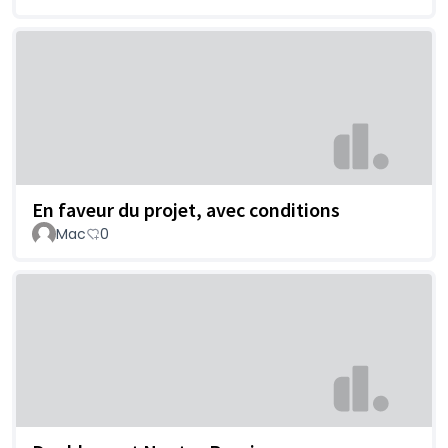
En faveur du projet, avec conditions
Mac
0