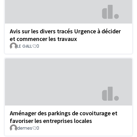
Avis sur les divers tracés Urgence à décider
et commencer les travaux
LE GALL
0
Aménager des parkings de covoiturage et
favoriser les entreprises locales
demes
0