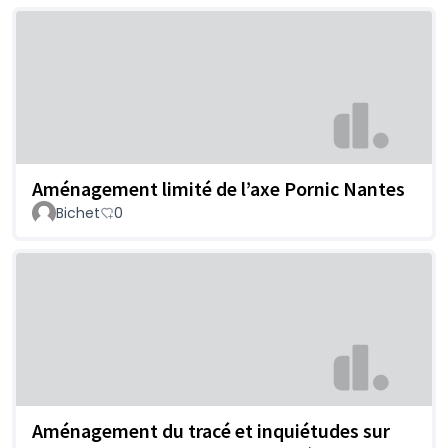
Aménagement limité de l’axe Pornic Nantes
Bichet
0
Aménagement du tracé et inquiétudes sur