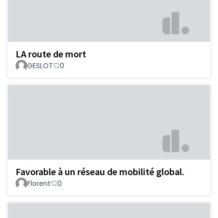
LA route de mort
GESLOT
0
Favorable à un réseau de mobilité global.
Florent
0