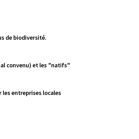
s de biodiversité.
al convenu) et les "natifs"
 les entreprises locales