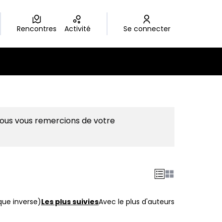
Rencontres
Activité
Se connecter
Nous vous remercions de votre
que inverse)
Les plus suivies
Avec le plus d'auteurs