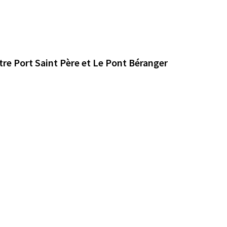
ntre Port Saint Père et Le Pont Béranger