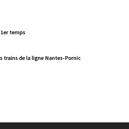
n 1er temps
s trains de la ligne Nantes-Pornic