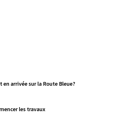
 en arrivée sur la Route Bleue?
mmencer les travaux