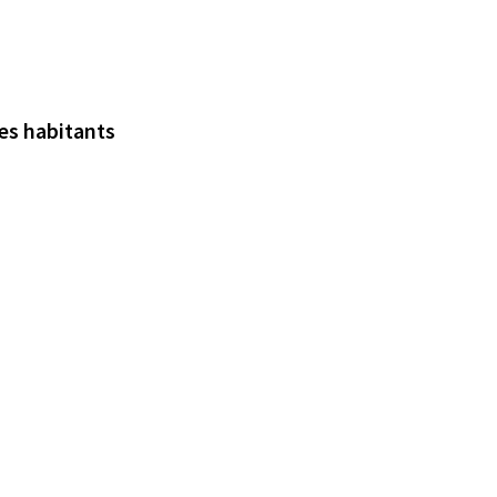
es habitants