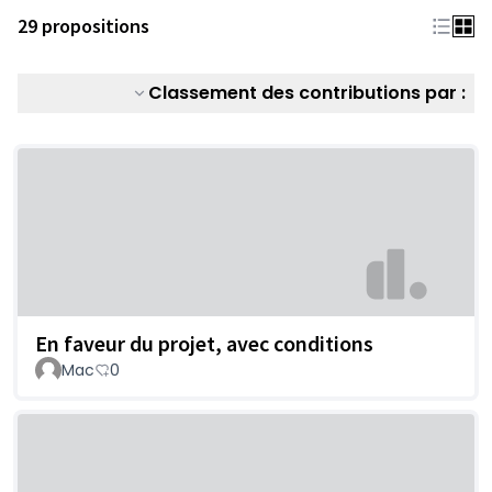
29 propositions
Classement des contributions par :
En faveur du projet, avec conditions
Mac
0