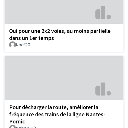
Oui pour une 2x2 voies, au moins partielle
dans un 1er temps
Noë
0
Pour décharger la route, améliorer la
fréquence des trains de la ligne Nantes-
Pornic