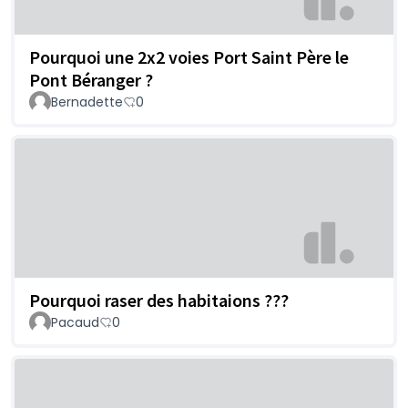
Pourquoi une 2x2 voies Port Saint Père le
Pont Béranger ?
Bernadette
0
Pourquoi raser des habitaions ???
Pacaud
0