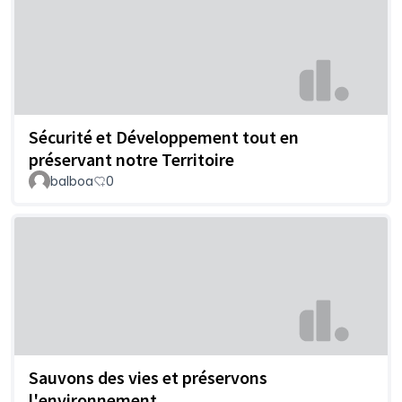
Sécurité et Développement tout en
préservant notre Territoire
balboa
0
Sauvons des vies et préservons
l'environnement