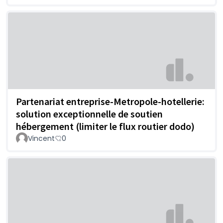
Partenariat entreprise-Metropole-hotellerie:
solution exceptionnelle de soutien
hébergement (limiter le flux routier dodo)
Vincent
0