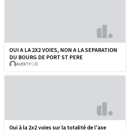
OUI A LA 2X2 VOIES, NON A LA SEPARATION
DU BOURG DE PORT ST PERE
AVERTY
0
Oui à la 2x2 voies sur la totalité de l'axe