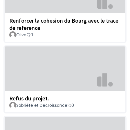
Renforcer la cohesion du Bourg avec le trace
de reference
Olive
0
Refus du projet.
Sobriété et Décroissance
0