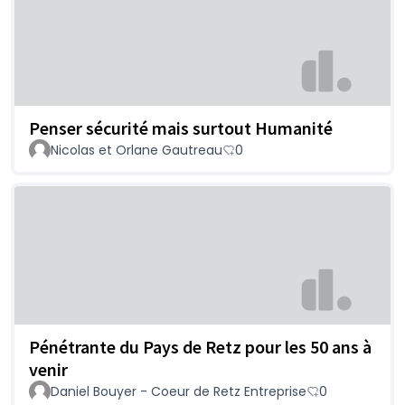
Penser sécurité mais surtout Humanité
Nicolas et Orlane Gautreau
0
Pénétrante du Pays de Retz pour les 50 ans à
venir
Daniel Bouyer - Coeur de Retz Entreprise
0