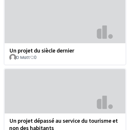
Un projet du siècle dernier
D Matt
0
Un projet dépassé au service du tourisme et
non des habitants