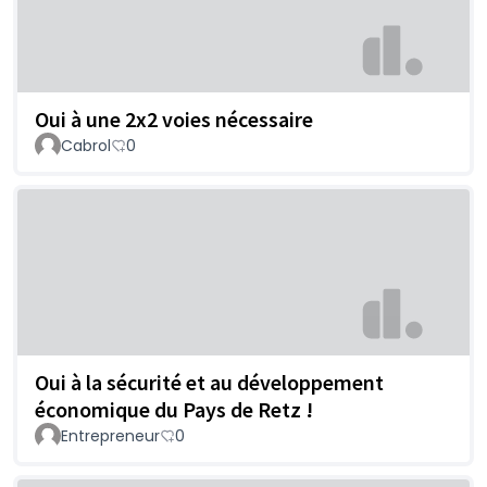
Oui à une 2x2 voies nécessaire
Cabrol
0
Oui à la sécurité et au développement
économique du Pays de Retz !
Entrepreneur
0