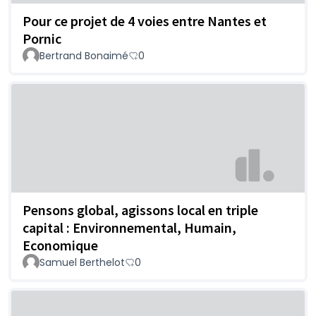
Pour ce projet de 4 voies entre Nantes et
Pornic
Bertrand Bonaimé
0
Pensons global, agissons local en triple
capital : Environnemental, Humain,
Economique
Samuel Berthelot
0