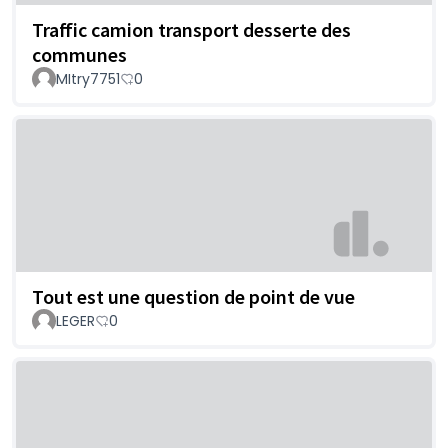
Traffic camion transport desserte des
communes
MItry7751
0
Tout est une question de point de vue
LEGER
0