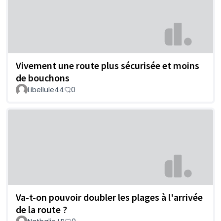
Vivement une route plus sécurisée et moins
de bouchons
Libellule44
0
Va-t-on pouvoir doubler les plages à l'arrivée
de la route ?