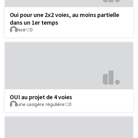
Oui pour une 2x2 voies, au moins partielle
dans un 1er temps
Noë
0
OUI au projet de 4 voies
une usagère régulière
0