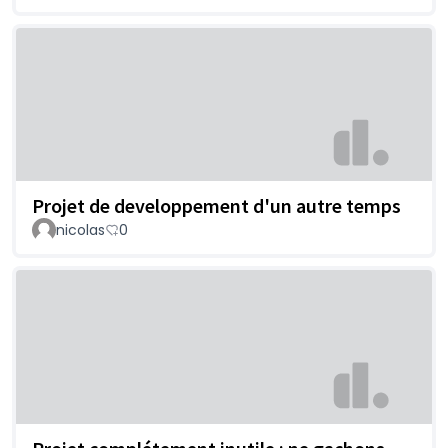
Projet de developpement d'un autre temps
nicolas
0