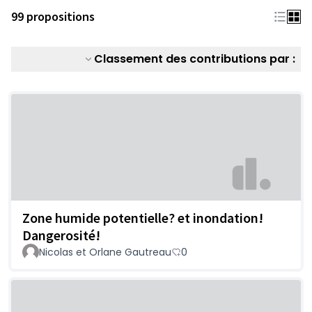
99 propositions
Classement des contributions par :
Zone humide potentielle? et inondation!
Dangerosité!
Nicolas et Orlane Gautreau
0