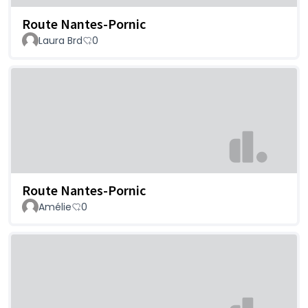
Route Nantes-Pornic
Laura Brd
0
Route Nantes-Pornic
Amélie
0