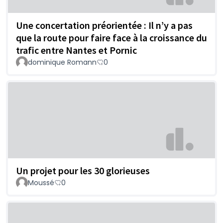
Une concertation préorientée : Il n’y a pas
que la route pour faire face à la croissance du
trafic entre Nantes et Pornic
dominique Romann
0
Un projet pour les 30 glorieuses
Moussé
0