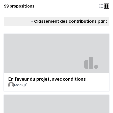
99 propositions
Classement des contributions par :
En faveur du projet, avec conditions
Mac
0