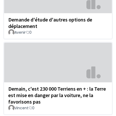
Demande d'étude d'autres options de
déplacement
Avenir
0
Demain, c'est 230 000 Terriens en + : la Terre
est mise en danger par la voiture, ne la
favorisons pas
Vincent
0