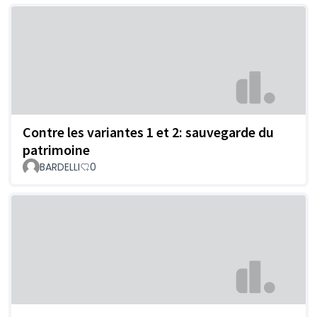
Contre les variantes 1 et 2: sauvegarde du
patrimoine
BARDELLI
0