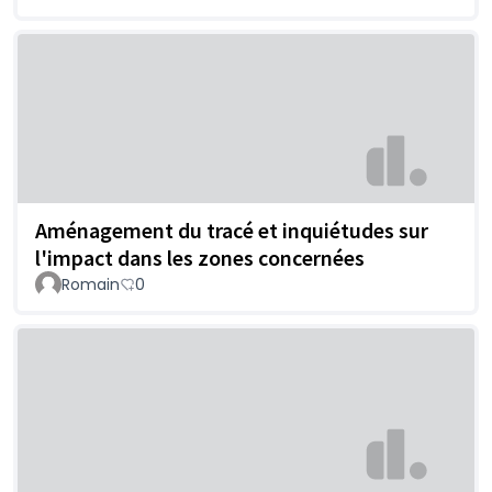
Aménagement du tracé et inquiétudes sur
l'impact dans les zones concernées
Romain
0