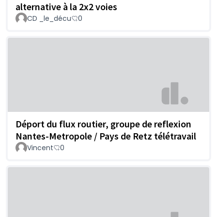
alternative à la 2x2 voies
CD _le_décu
0
Déport du flux routier, groupe de reflexion
Nantes-Metropole / Pays de Retz télétravail
Vincent
0