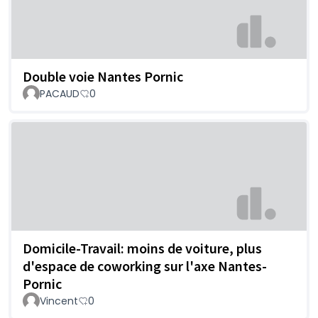
Double voie Nantes Pornic
PACAUD
0
Domicile-Travail: moins de voiture, plus
d'espace de coworking sur l'axe Nantes-
Pornic
Vincent
0