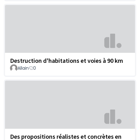
Destruction d'habitations et voies à 90 km
Allain
0
Des propositions réalistes et concrètes en