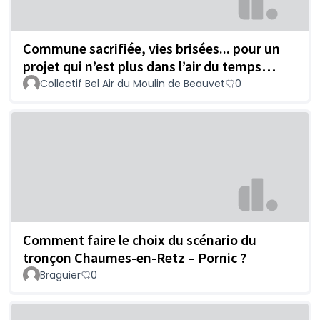
Commune sacrifiée, vies brisées... pour un
projet qui n’est plus dans l’air du temps…
Collectif Bel Air du Moulin de Beauvet
0
Comment faire le choix du scénario du
tronçon Chaumes-en-Retz – Pornic ?
Braguier
0