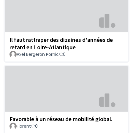
Il faut rattraper des dizaines d'années de
retard en Loire-Atlantique
Axel Bergeron Pornic
0
Favorable à un réseau de mobilité global.
Florent
0