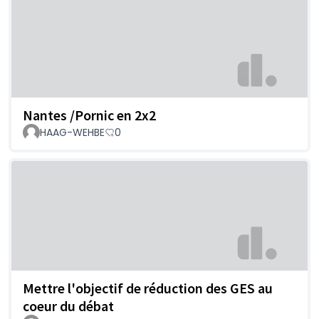
Nantes /Pornic en 2x2
HAAG-WEHBE
0
Mettre l'objectif de réduction des GES au
coeur du débat