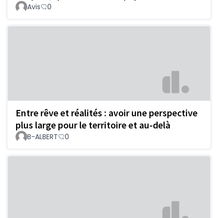
Avis
0
Entre rêve et réalités : avoir une perspective
plus large pour le territoire et au-delà
B-ALBERT
0