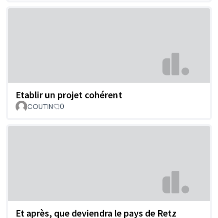
Etablir un projet cohérent
COUTIN
0
Et après, que deviendra le pays de Retz