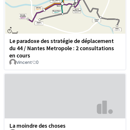
Le paradoxe des stratégie de déplacement
du 44 / Nantes Metropole : 2 consultations
en cours
Vincent
0
La moindre des choses