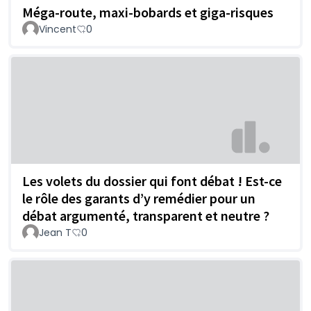
Méga-route, maxi-bobards et giga-risques
Vincent
0
Les volets du dossier qui font débat ! Est-ce
le rôle des garants d’y remédier pour un
débat argumenté, transparent et neutre ?
Jean T
0