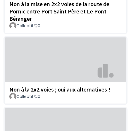
Non à la mise en 2x2 voies de la route de
Pornic entre Port Saint Père et Le Pont
Béranger
Collectif
0
Non à la 2x2 voies ; oui aux alternatives !
Collectif
0