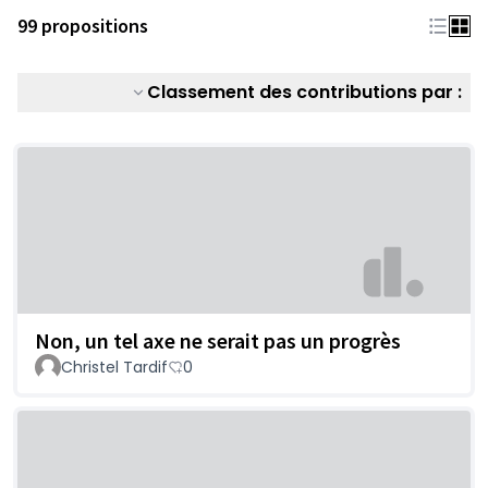
99 propositions
Classement des contributions par :
Non, un tel axe ne serait pas un progrès
Christel Tardif
0