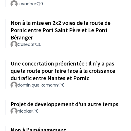
Levacher
0
Non à la mise en 2x2 voies de la route de
Pornic entre Port Saint Père et Le Pont
Béranger
Collectif
0
Une concertation préorientée : Il n’y a pas
que la route pour faire face à la croissance
du trafic entre Nantes et Pornic
dominique Romann
0
Projet de developpement d'un autre temps
nicolas
0
Non à l'aménagement