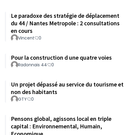
Le paradoxe des stratégie de déplacement
du 44 / Nantes Metropole : 2 consultations
en cours
Vincent
0
Pour la construction d une quatre voies
Radonnais 44
0
Un projet dépassé au service du tourisme et
non des habitants
GTY
0
Pensons global, agissons local en triple
capital : Environnemental, Humain,
Economique