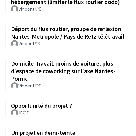
hébergement (limiter le flux routier dodo)
Vincent
0
Déport du flux routier, groupe de reflexion
Nantes-Metropole / Pays de Retz télétravail
Vincent
0
Domicile-Travail: moins de voiture, plus
d'espace de coworking sur l'axe Nantes-
Pornic
Vincent
0
Opportunité du projet ?
JF
0
Un projet en demi-teinte