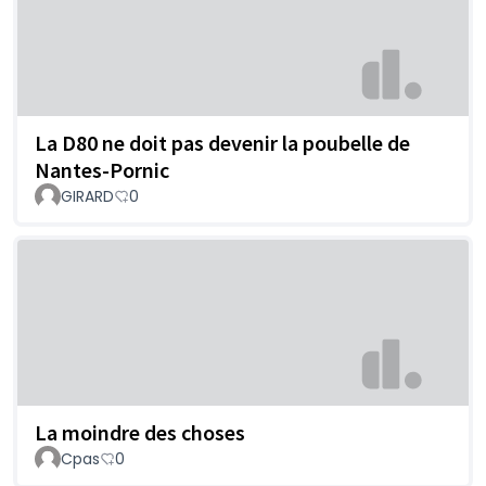
La D80 ne doit pas devenir la poubelle de
Nantes-Pornic
GIRARD
0
La moindre des choses
Cpas
0