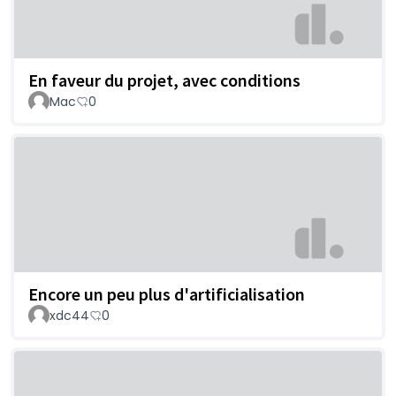
En faveur du projet, avec conditions
Mac
0
Encore un peu plus d'artificialisation
xdc44
0