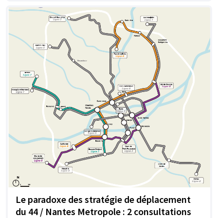
Le paradoxe des stratégie de déplacement
du 44 / Nantes Metropole : 2 consultations