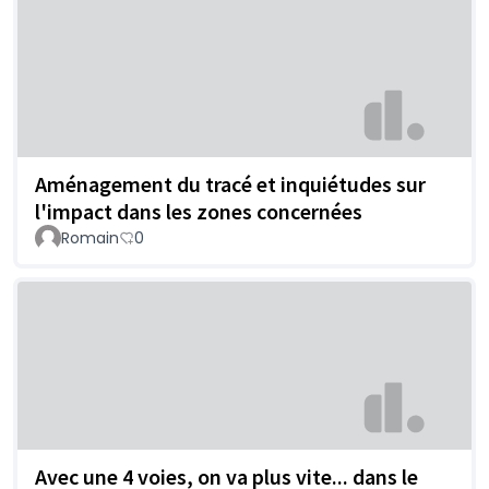
Aménagement du tracé et inquiétudes sur
l'impact dans les zones concernées
Romain
0
Avec une 4 voies, on va plus vite... dans le