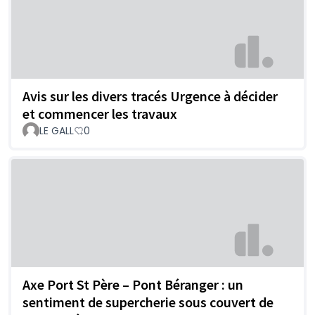
Avis sur les divers tracés Urgence à décider
et commencer les travaux
LE GALL
0
Axe Port St Père – Pont Béranger : un
sentiment de supercherie sous couvert de