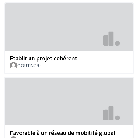
Etablir un projet cohérent
COUTIN
0
Favorable à un réseau de mobilité global.