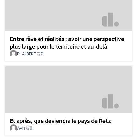
Entre rêve et réalités : avoir une perspective
plus large pour le territoire et au-delà
B-ALBERT
0
Et après, que deviendra le pays de Retz
Avis
0