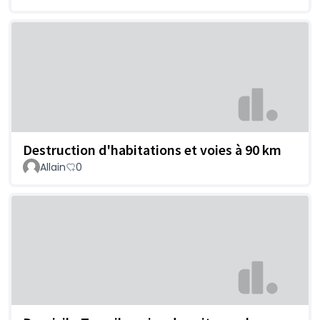
Destruction d'habitations et voies à 90 km
Allain
0