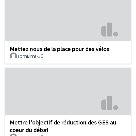
Mettez nous de la place pour des vélos
TomBlmr
0
Mettre l'objectif de réduction des GES au
coeur du débat