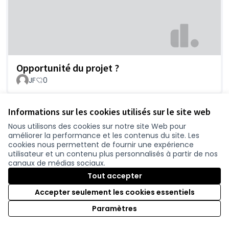
Opportunité du projet ?
JF
0
Informations sur les cookies utilisés sur le site web
Nous utilisons des cookies sur notre site Web pour
améliorer la performance et les contenus du site. Les
cookies nous permettent de fournir une expérience
utilisateur et un contenu plus personnalisés à partir de nos
canaux de médias sociaux.
Tout accepter
Opposé au projet de doublement
Accepter seulement les cookies essentiels
GHEVART-WITEK
0
Paramètres