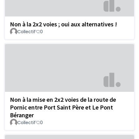
Non à la 2x2 voies ; oui aux alternatives !
Collectif
0
Non à la mise en 2x2 voies de la route de
Pornic entre Port Saint Père et Le Pont
Béranger
Collectif
0