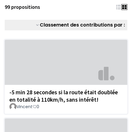
99 propositions
Classement des contributions par :
-5 min 28 secondes si la route était doublée
en totalité à 110km/h, sans intérêt!
Vincent
0