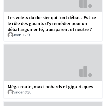
Les volets du dossier qui font débat ! Est-ce
le rôle des garants d’y remédier pour un
débat argumenté, transparent et neutre ?
Jean T
0
Méga-route, maxi-bobards et giga-risques
Vincent
0