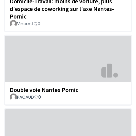
Domicile-Travail: moins de voiture, plus
d'espace de coworking sur l'axe Nantes-
Pornic
Vincent
0
Double voie Nantes Pornic
PACAUD
0