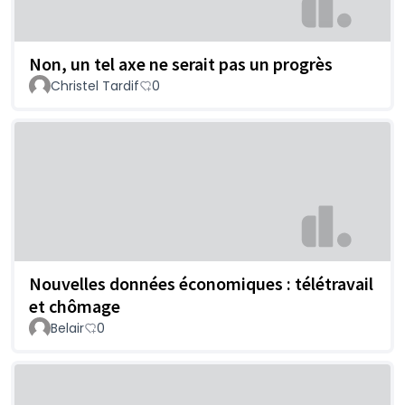
Non, un tel axe ne serait pas un progrès
Christel Tardif
0
Nouvelles données économiques : télétravail
et chômage
Belair
0