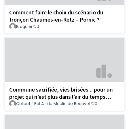
Comment faire le choix du scénario du
tronçon Chaumes-en-Retz – Pornic ?
Braguier
0
Commune sacrifiée, vies brisées... pour un
projet qui n’est plus dans l’air du temps…
Collectif Bel Air du Moulin de Beauvet
0