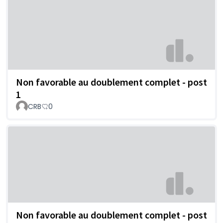
Non favorable au doublement complet - post
1
CRB
0
Non favorable au doublement complet - post