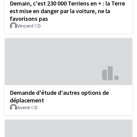
Demain, c'est 230 000 Terriens en + : la Terre
est mise en danger par la voiture, ne la
favorisons pas
Vincent
0
Demande d'étude d'autres options de
déplacement
Avenir
0