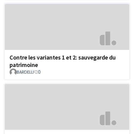
Contre les variantes 1 et 2: sauvegarde du
patrimoine
BARDELLI
0