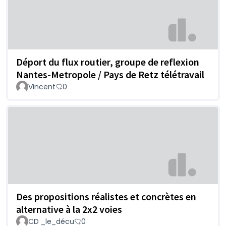
Déport du flux routier, groupe de reflexion
Nantes-Metropole / Pays de Retz télétravail
Vincent
0
Des propositions réalistes et concrètes en
alternative à la 2x2 voies
CD _le_décu
0