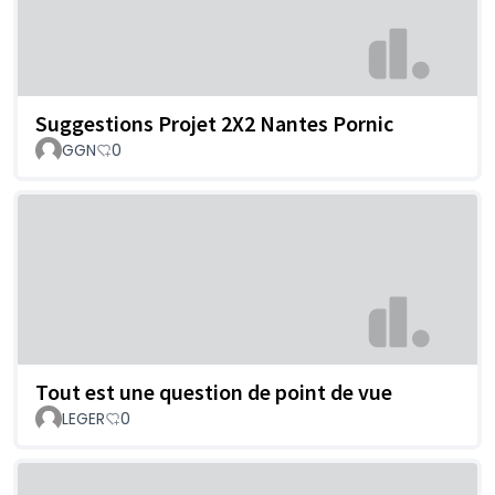
Suggestions Projet 2X2 Nantes Pornic
GGN
0
Tout est une question de point de vue
LEGER
0