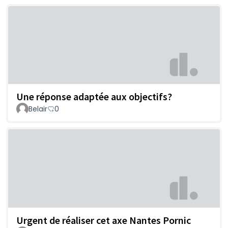
Une réponse adaptée aux objectifs?
Belair
0
Urgent de réaliser cet axe Nantes Pornic