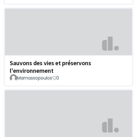
Sauvons des vies et préservons
l'environnement
Mamassopoulos
0