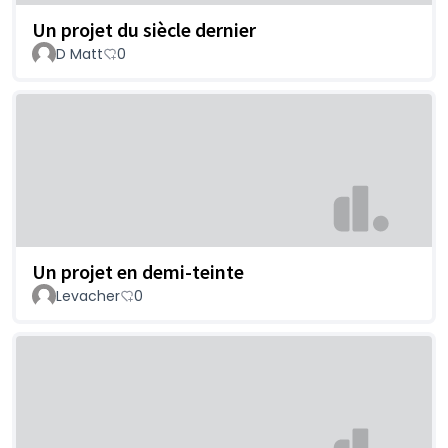
Un projet du siècle dernier
D Matt
0
Un projet en demi-teinte
Levacher
0