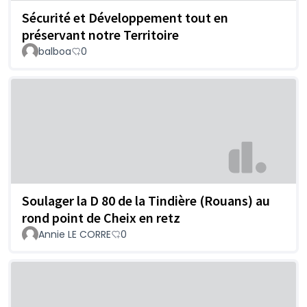
Sécurité et Développement tout en
préservant notre Territoire
balboa
0
Soulager la D 80 de la Tindière (Rouans) au
rond point de Cheix en retz
Annie LE CORRE
0