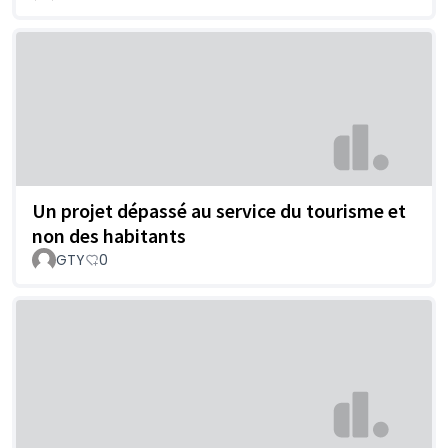
Un projet dépassé au service du tourisme et
non des habitants
GTY
0