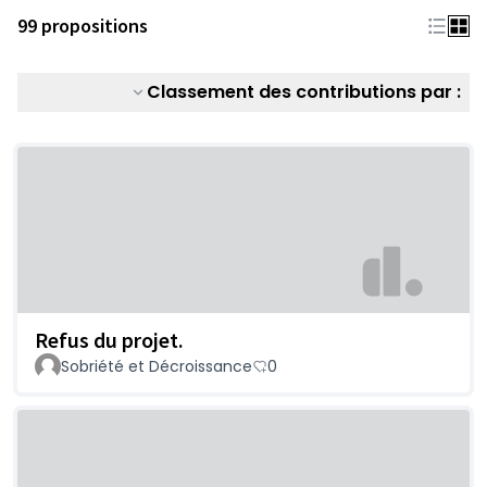
99 propositions
Classement des contributions par :
Refus du projet.
Sobriété et Décroissance
0