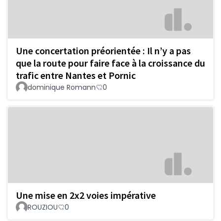
Une concertation préorientée : Il n’y a pas
que la route pour faire face à la croissance du
trafic entre Nantes et Pornic
dominique Romann
0
Une mise en 2x2 voies impérative
ROUZIOU
0