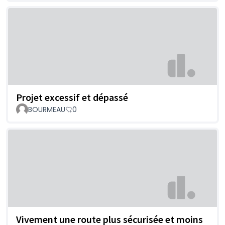
Projet excessif et dépassé
BOURMEAU
0
Vivement une route plus sécurisée et moins