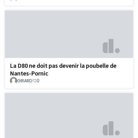
La D80 ne doit pas devenir la poubelle de
Nantes-Pornic
GIRARD
0