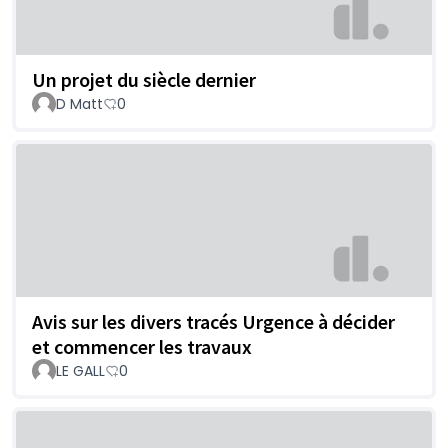
Un projet du siècle dernier
D Matt
0
Avis sur les divers tracés Urgence à décider
et commencer les travaux
LE GALL
0