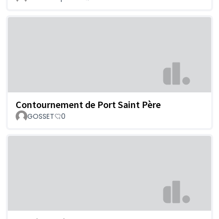
Contournement de Port Saint Père
GOSSET
0