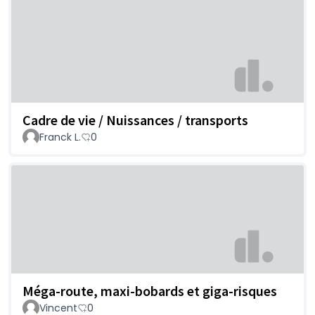
Cadre de vie / Nuissances / transports
Franck L.
0
Méga-route, maxi-bobards et giga-risques
Vincent
0