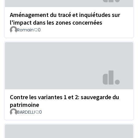
Aménagement du tracé et inquiétudes sur
l'impact dans les zones concernées
Romain
0
Contre les variantes 1 et 2: sauvegarde du
patrimoine
BARDELLI
0