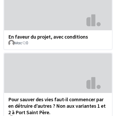
En faveur du projet, avec conditions
Mac
0
Pour sauver des vies faut-il commencer par
en détruire d’autres ? Non aux variantes 1 et
2 à Port Saint Père.