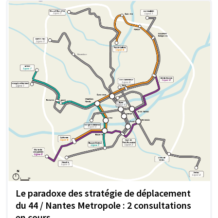
Le paradoxe des stratégie de déplacement
du 44 / Nantes Metropole : 2 consultations
en cours