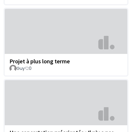
Projet à plus long terme
Guy
0