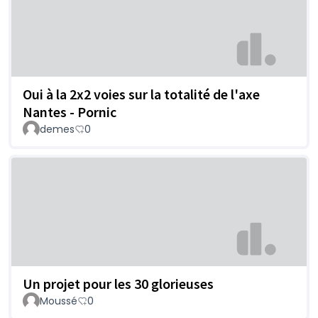
Oui à la 2x2 voies sur la totalité de l'axe
Nantes - Pornic
demes
0
Un projet pour les 30 glorieuses
Moussé
0