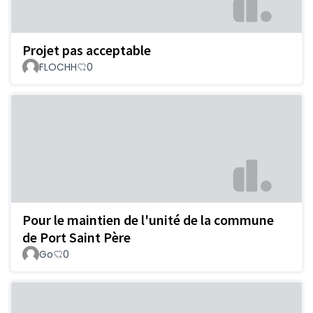
Projet pas acceptable
FLOCHH
0
Pour le maintien de l'unité de la commune
de Port Saint Père
Go
0