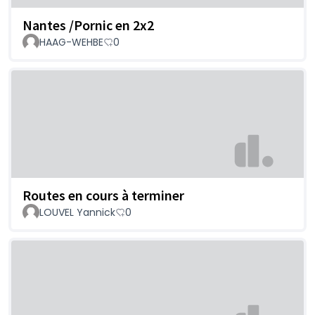
Nantes /Pornic en 2x2
HAAG-WEHBE
0
Routes en cours à terminer
LOUVEL Yannick
0