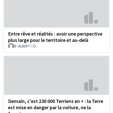
Entre rêve et réalités : avoir une perspective
plus large pour le territoire et au-delà
B-ALBERT
0
Demain, c'est 230 000 Terriens en + : la Terre
est mise en danger par la voiture, ne la