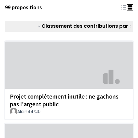
99 propositions
Classement des contributions par :
Projet complétement inutile : ne gachons
pas l'argent public
Alain44
0