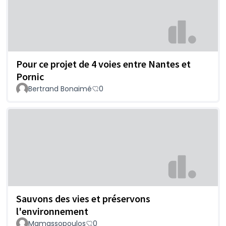
Pour ce projet de 4 voies entre Nantes et
Pornic
Bertrand Bonaimé
0
Sauvons des vies et préservons
l'environnement
Mamassopoulos
0