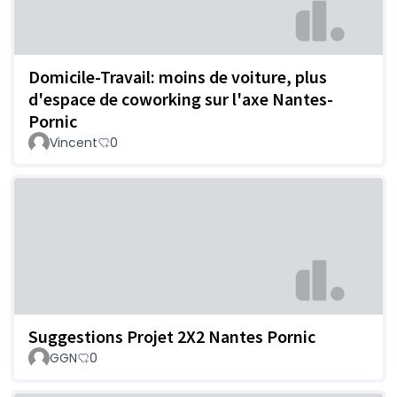
Domicile-Travail: moins de voiture, plus
d'espace de coworking sur l'axe Nantes-
Pornic
Vincent
0
Suggestions Projet 2X2 Nantes Pornic
GGN
0