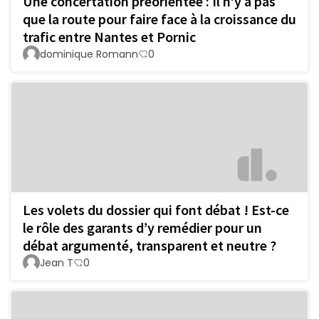
Une concertation préorientée : Il n’y a pas
que la route pour faire face à la croissance du
trafic entre Nantes et Pornic
dominique Romann
0
Les volets du dossier qui font débat ! Est-ce
le rôle des garants d’y remédier pour un
débat argumenté, transparent et neutre ?
Jean T
0