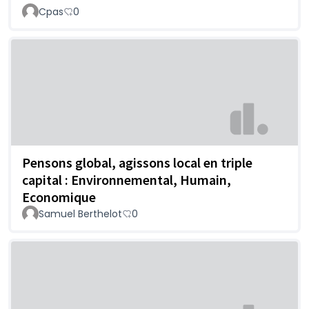
Cpas
0
Pensons global, agissons local en triple
capital : Environnemental, Humain,
Economique
Samuel Berthelot
0