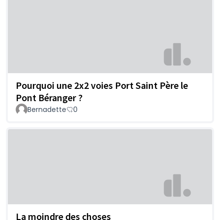
Pourquoi une 2x2 voies Port Saint Père le
Pont Béranger ?
Bernadette
0
La moindre des choses