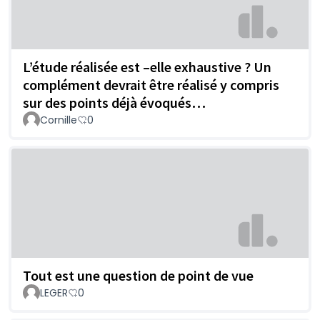
L’étude réalisée est –elle exhaustive ? Un
complément devrait être réalisé y compris
sur des points déjà évoqués…
Cornille
0
Tout est une question de point de vue
LEGER
0