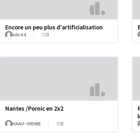
Encore un peu plus d'artificialisation
xdc44
0
Nantes /Pornic en 2x2
HAAG-WEHBE
0