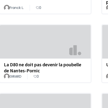
Franck L.
0
La D80 ne doit pas devenir la poubelle
de Nantes-Pornic
GIRARD
0