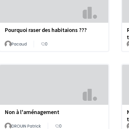
Pourquoi raser des habitaions ???
Pacaud
0
Non à l'aménagement
DROUIN Patrick
0