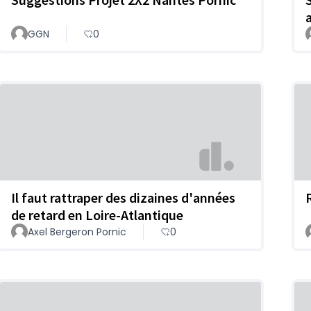
GGN
0
Il faut rattraper des dizaines d'années
de retard en Loire-Atlantique
Axel Bergeron Pornic
0