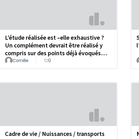
L’étude réalisée est –elle exhaustive ?
Un complément devrait être réalisé y
compris sur des points déjà évoqués…
Cornille
0
Cadre de vie / Nuissances / transports