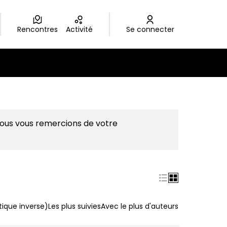
Rencontres
Activité
Se connecter
Nous vous remercions de votre
ique inverse)
Les plus suivies
Avec le plus d'auteurs