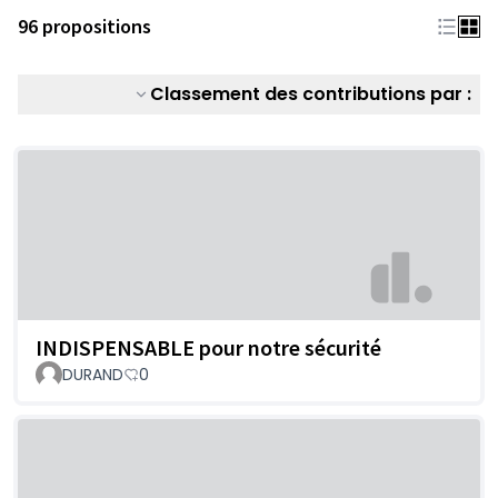
96 propositions
Classement des contributions par :
INDISPENSABLE pour notre sécurité
DURAND
0