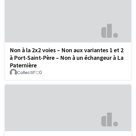
Non à la 2x2 voies – Non aux variantes 1 et 2
à Port-Saint-Père – Non à un échangeur à La
Paternière
Collectif
0