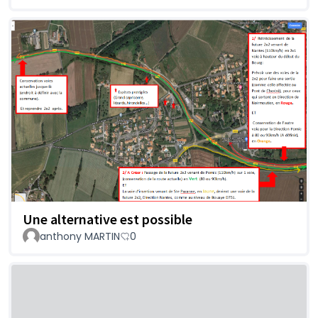
Une alternative est possible
anthony MARTIN
0