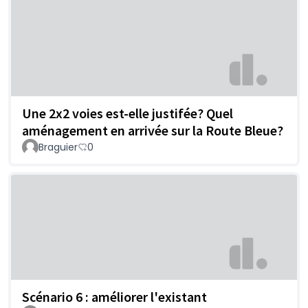
Une 2x2 voies est-elle justifée? Quel
aménagement en arrivée sur la Route Bleue?
Braguier
0
Scénario 6 : améliorer l'existant