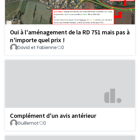
Oui à l'aménagement de la RD 751 mais pas à
n'importe quel prix !
David et Fabienne
0
Complément d'un avis antérieur
Guillemot
0