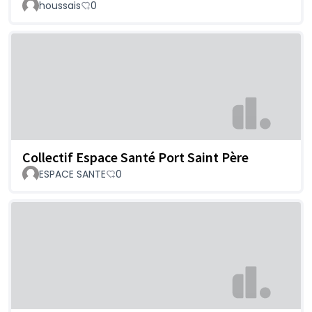
houssais
0
Collectif Espace Santé Port Saint Père
ESPACE SANTE
0