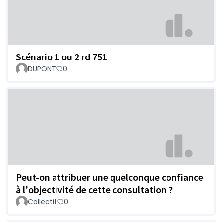
Scénario 1 ou 2 rd 751
DUPONT
0
Peut-on attribuer une quelconque confiance
à l'objectivité de cette consultation ?
Collectif
0