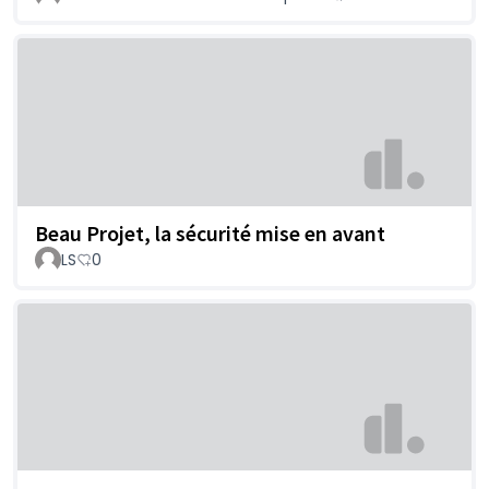
Beau Projet, la sécurité mise en avant
LS
0