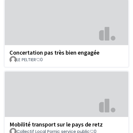
Concertation pas très bien engagée
LE PELTIER
0
Mobilité transport sur le pays de retz
Collectif Local Pornic service public
0