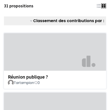
31 propositions
Classement des contributions par :
Réunion publique ?
Tartampion
0