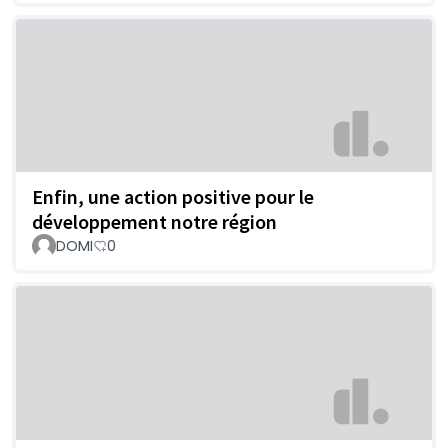
Enfin, une action positive pour le
développement notre région
DOMI
0