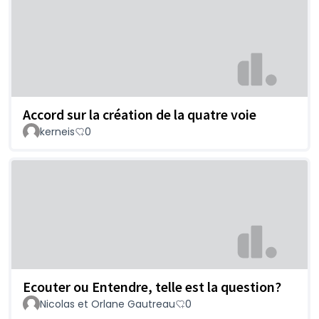
Accord sur la création de la quatre voie
kerneis
0
Ecouter ou Entendre, telle est la question?
Nicolas et Orlane Gautreau
0