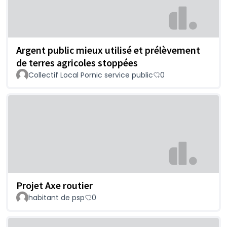
Argent public mieux utilisé et prélèvement
de terres agricoles stoppées
Collectif Local Pornic service public
0
Projet Axe routier
habitant de psp
0