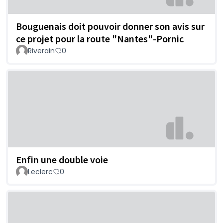
Bouguenais doit pouvoir donner son avis sur
ce projet pour la route "Nantes"-Pornic
Riverain
0
Enfin une double voie
Leclerc
0