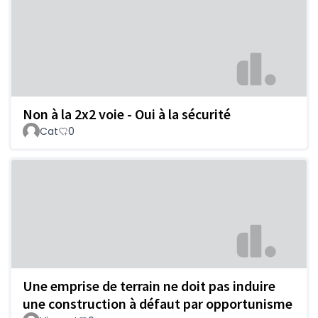
Non à la 2x2 voie - Oui à la sécurité
Cat
0
Une emprise de terrain ne doit pas induire
une construction à défaut par opportunisme