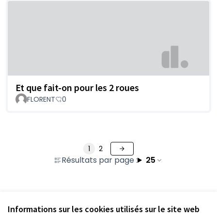
Et que fait-on pour les 2 roues
FLORENT
0
1
2
Résultats par page :
25
Voir toutes les contributions retirées
Informations sur les cookies utilisés sur le site web