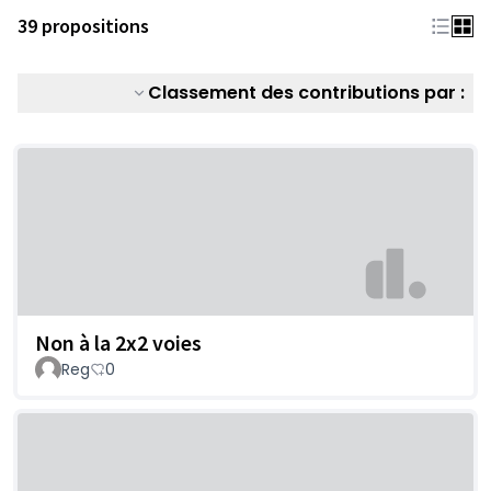
39 propositions
Classement des contributions par :
Non à la 2x2 voies
Reg
0