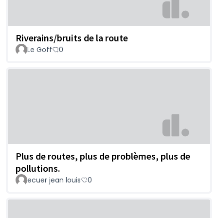
Riverains/bruits de la route
Le Goff
0
Plus de routes, plus de problèmes, plus de
pollutions.
ecuer jean louis
0