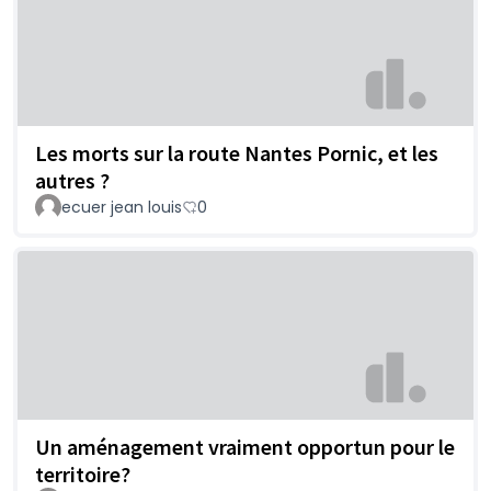
Les morts sur la route Nantes Pornic, et les
autres ?
ecuer jean louis
0
Un aménagement vraiment opportun pour le
territoire?