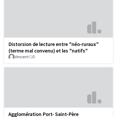
Distorsion de lecture entre "néo-ruraux"
(terme mal convenu) et les "natifs"
Vincent
0
Agglomération Port- Saint-Père