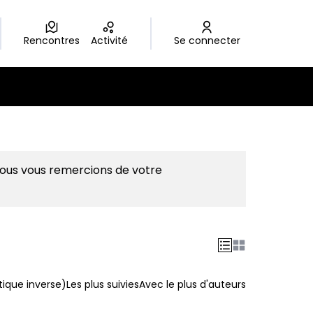
Rencontres
Activité
Se connecter
Nous vous remercions de votre
ique inverse)
Les plus suivies
Avec le plus d'auteurs