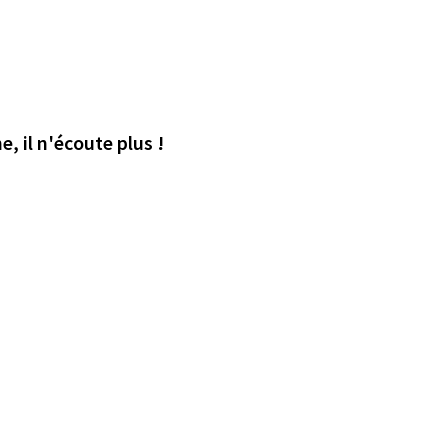
e, il n'écoute plus !