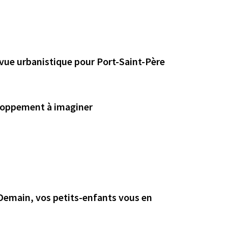
 vue urbanistique pour Port-Saint-Père
eloppement à imaginer
 Demain, vos petits-enfants vous en