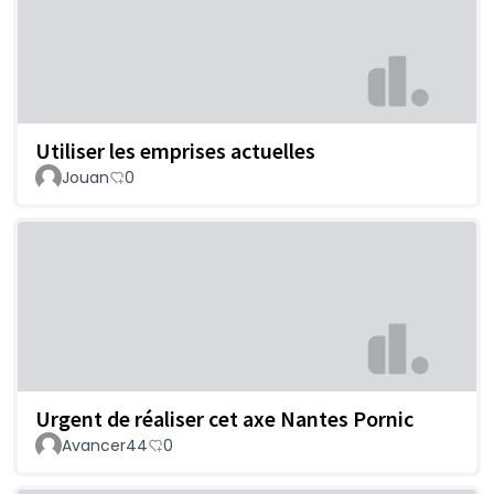
Utiliser les emprises actuelles
Jouan
0
Urgent de réaliser cet axe Nantes Pornic
Avancer44
0