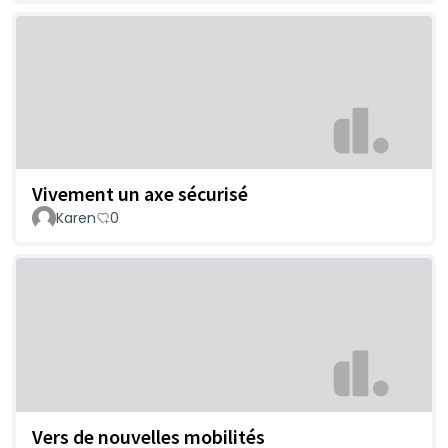
Vivement un axe sécurisé
Karen
0
Vers de nouvelles mobilités