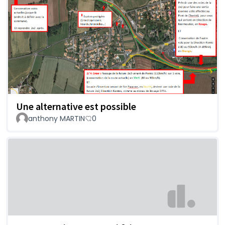
Une alternative est possible
anthony MARTIN
0