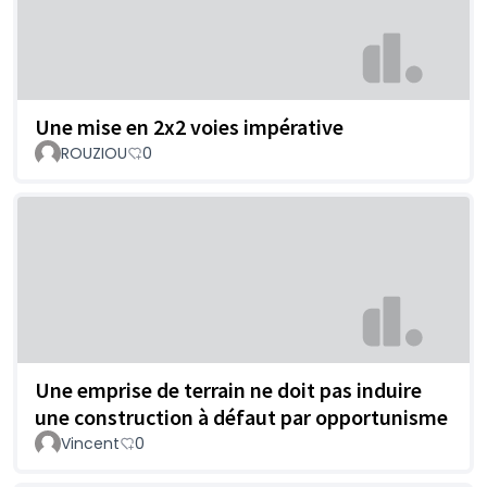
Une mise en 2x2 voies impérative
ROUZIOU
0
Une emprise de terrain ne doit pas induire
une construction à défaut par opportunisme
Vincent
0