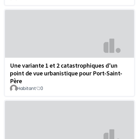
Une variante 1 et 2 catastrophiques d'un
point de vue urbanistique pour Port-Saint-
Père
Habitant
0