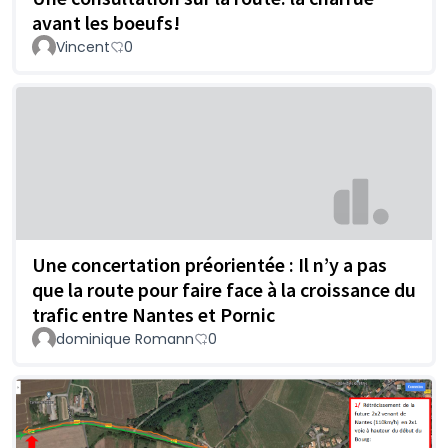
avant les boeufs!
Vincent
0
Une concertation préorientée : Il n’y a pas
que la route pour faire face à la croissance du
trafic entre Nantes et Pornic
dominique Romann
0