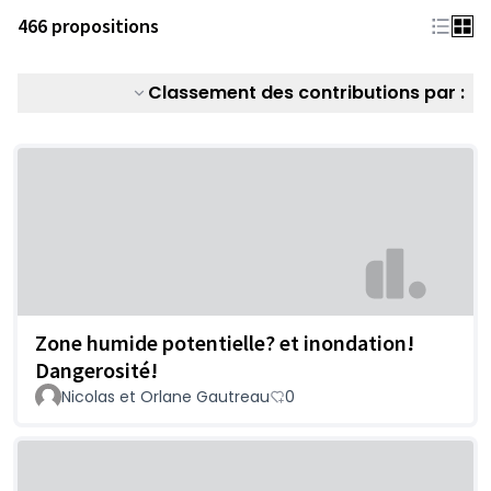
466 propositions
Classement des contributions par :
Zone humide potentielle? et inondation!
Dangerosité!
Nicolas et Orlane Gautreau
0