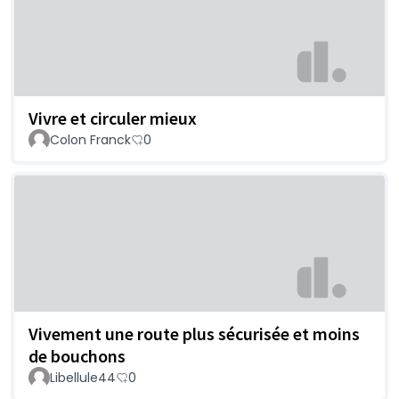
Vivre et circuler mieux
Colon Franck
0
Vivement une route plus sécurisée et moins
de bouchons
Libellule44
0