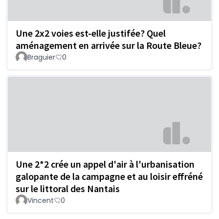
Une 2x2 voies est-elle justifée? Quel
aménagement en arrivée sur la Route Bleue?
Braguier
0
Une 2*2 crée un appel d'air à l'urbanisation
galopante de la campagne et au loisir effréné
sur le littoral des Nantais
Vincent
0