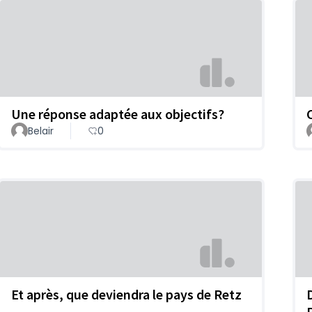
Une réponse adaptée aux objectifs?
Belair
0
Et après, que deviendra le pays de Retz