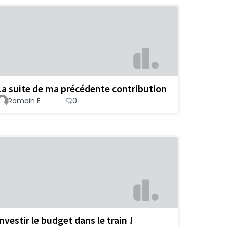
La suite de ma précédente contribution
Romain E
0
nvestir le budget dans le train !