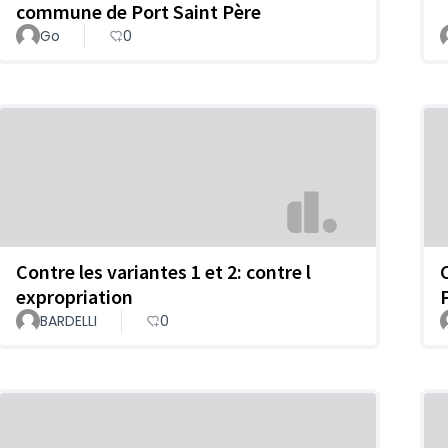
commune de Port Saint Père
Go
0
Contre les variantes 1 et 2: contre l
expropriation
BARDELLI
0