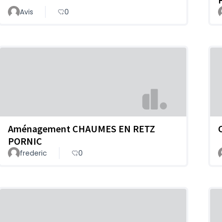
Avis
0
Aménagement CHAUMES EN RETZ
PORNIC
frederic
0