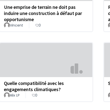
Une emprise de terrain ne doit pas
induire une construction à défaut par
opportunisme
Vincent
0
Quelle compatibilité avec les
engagements climatiques?
Alix LP
0