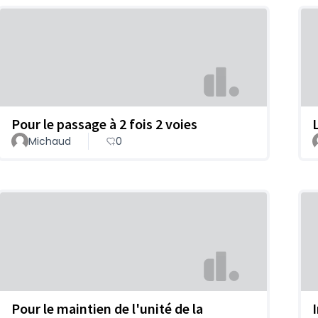
Pour le passage à 2 fois 2 voies
Michaud
0
Pour le maintien de l'unité de la
I