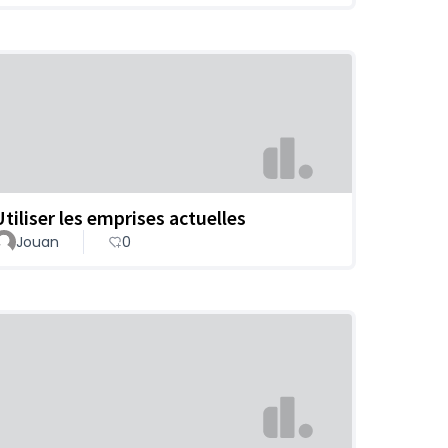
Utiliser les emprises actuelles
Jouan
0