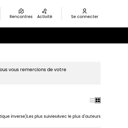
Rencontres
Activité
Se connecter
Nous vous remercions de votre
ique inverse)
Les plus suivies
Avec le plus d'auteurs