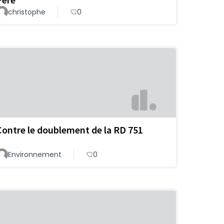
christophe
0
Contre le doublement de la RD 751
Environnement
0