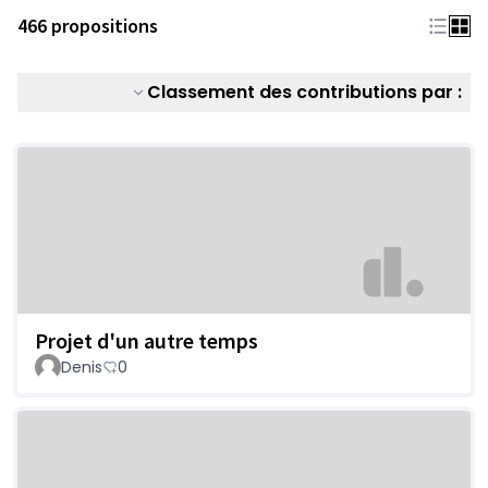
466 propositions
Classement des contributions par :
Projet d'un autre temps
Denis
0