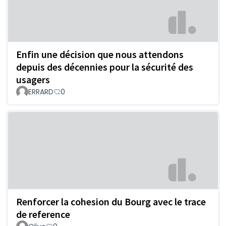
Enfin une décision que nous attendons
depuis des décennies pour la sécurité des
usagers
ERRARD
0
Renforcer la cohesion du Bourg avec le trace
de reference