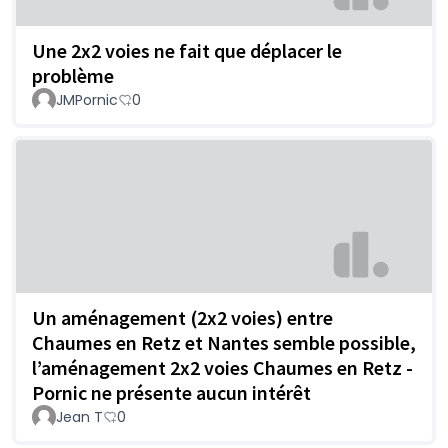
Une 2x2 voies ne fait que déplacer le
problème
JMPornic
0
Un aménagement (2x2 voies) entre
Chaumes en Retz et Nantes semble possible,
l’aménagement 2x2 voies Chaumes en Retz -
Pornic ne présente aucun intérêt
Jean T
0