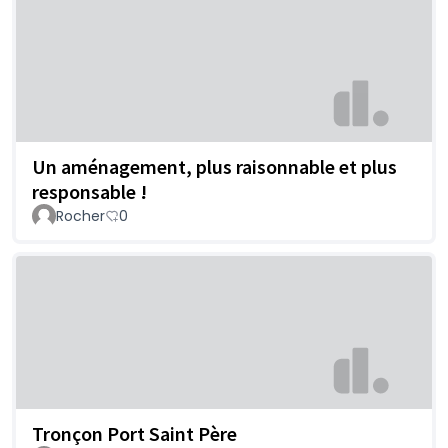
Un aménagement, plus raisonnable et plus
responsable !
Rocher
0
Tronçon Port Saint Père