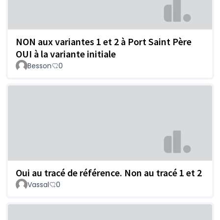
NON aux variantes 1 et 2 à Port Saint Père
OUI à la variante initiale
Besson
0
Oui au tracé de référence. Non au tracé 1 et 2
Vassal
0