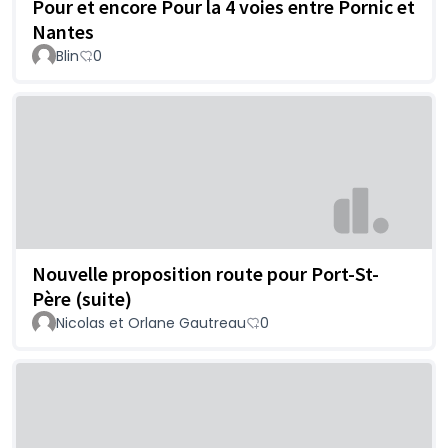
Pour et encore Pour la 4 voies entre Pornic et
Nantes
Blin
0
Nouvelle proposition route pour Port-St-
Père (suite)
Nicolas et Orlane Gautreau
0