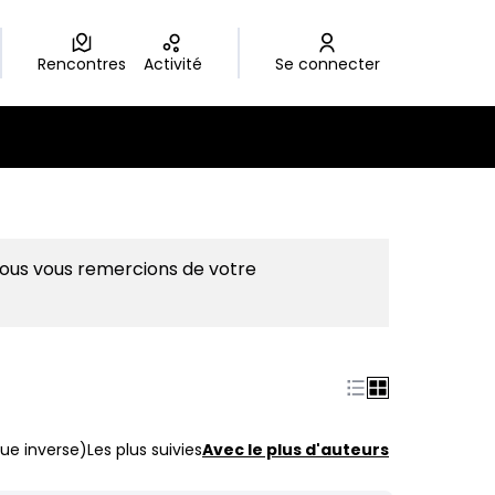
Rencontres
Activité
Se connecter
Nous vous remercions de votre
ue inverse)
Les plus suivies
Avec le plus d'auteurs