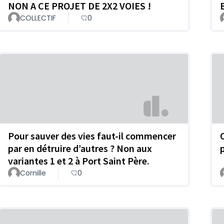
NON A CE PROJET DE 2X2 VOIES !
COLLECTIF
0
Pour sauver des vies faut-il commencer
par en détruire d’autres ? Non aux
variantes 1 et 2 à Port Saint Père.
Cornille
0