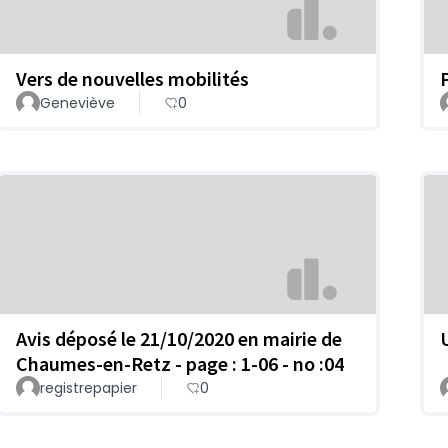
Vers de nouvelles mobilités
Geneviève
0
Avis déposé le 21/10/2020 en mairie de
Chaumes-en-Retz - page : 1-06 - no :04
registrepapier
0