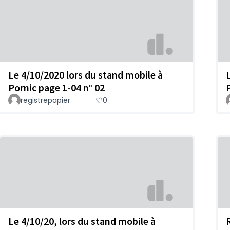
Le 4/10/2020 lors du stand mobile à
Pornic page 1-04 n° 02
registrepapier
0
Le 4/10/20, lors du stand mobile à