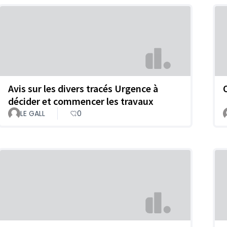
Avis sur les divers tracés Urgence à
décider et commencer les travaux
LE GALL
0