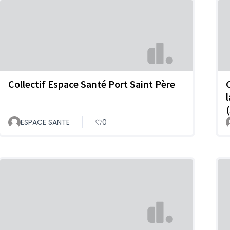
Collectif Espace Santé Port Saint Père
ESPACE SANTE
0