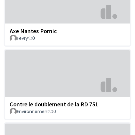
Axe Nantes Pornic
Fevry
0
Contre le doublement de la RD 751
Environnement
0