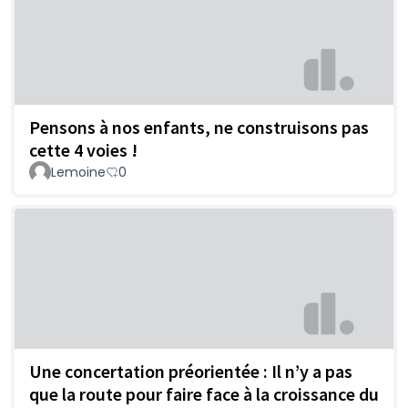
Pensons à nos enfants, ne construisons pas
cette 4 voies !
Lemoine
0
Une concertation préorientée : Il n’y a pas
que la route pour faire face à la croissance du