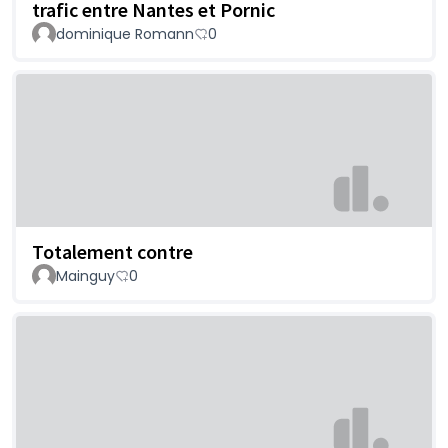
trafic entre Nantes et Pornic
dominique Romann
0
Totalement contre
Mainguy
0