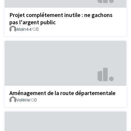
Projet complétement inutile : ne gachons
pas l'argent public
Alain44
0
Aménagement de la route départementale
Valérie
0