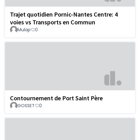
Trajet quotidien Pornic-Nantes Centre: 4
voies vs Transports en Commun
Mulap
0
Contournement de Port Saint Père
GOSSET
0