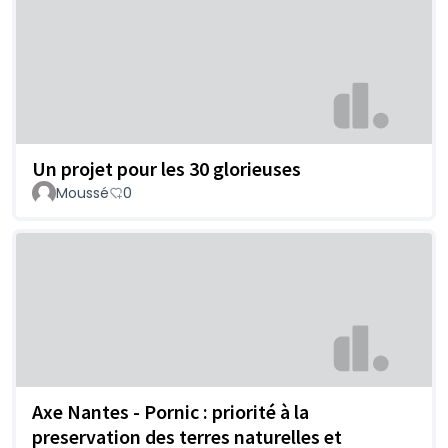
Un projet pour les 30 glorieuses
Moussé
0
Axe Nantes - Pornic : priorité à la
preservation des terres naturelles et