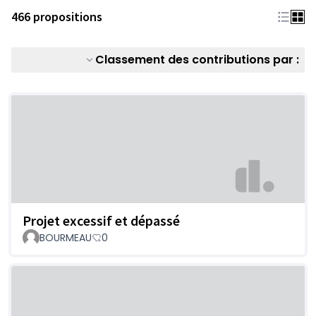
466 propositions
Classement des contributions par :
Projet excessif et dépassé
BOURMEAU
0