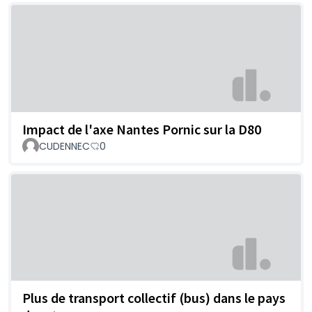
Impact de l'axe Nantes Pornic sur la D80
CUDENNEC
0
Plus de transport collectif (bus) dans le pays