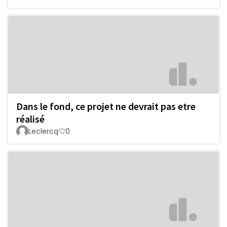
Dans le fond, ce projet ne devrait pas etre
réalisé
Leclercq
0