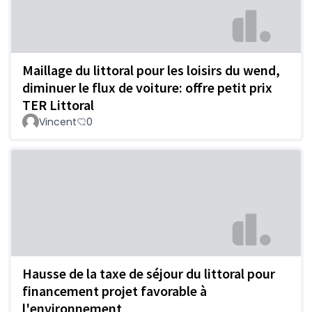
Maillage du littoral pour les loisirs du wend,
diminuer le flux de voiture: offre petit prix
TER Littoral
Vincent
0
Hausse de la taxe de séjour du littoral pour
financement projet favorable à
l'environnement