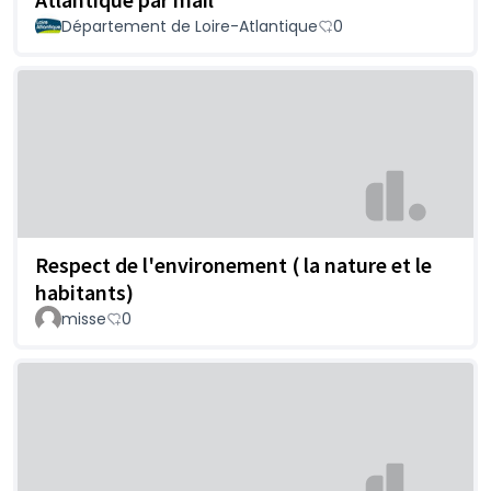
Département de Loire-Atlantique
0
Respect de l'environement ( la nature et le
habitants)
misse
0