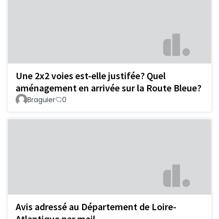
Une 2x2 voies est-elle justifée? Quel
aménagement en arrivée sur la Route Bleue?
Braguier
0
Avis adressé au Département de Loire-
Atlantique par mail