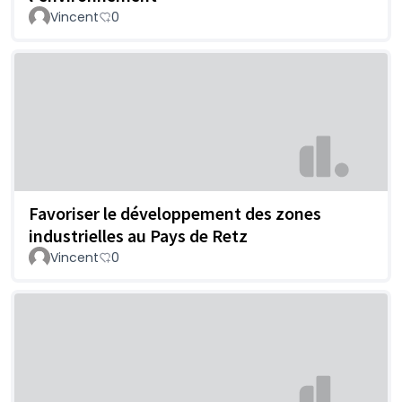
Vincent
0
Favoriser le développement des zones
industrielles au Pays de Retz
Vincent
0