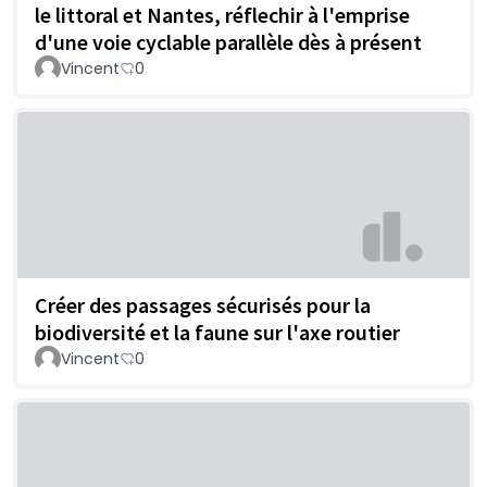
le littoral et Nantes, réflechir à l'emprise
d'une voie cyclable parallèle dès à présent
Vincent
0
Créer des passages sécurisés pour la
biodiversité et la faune sur l'axe routier
Vincent
0