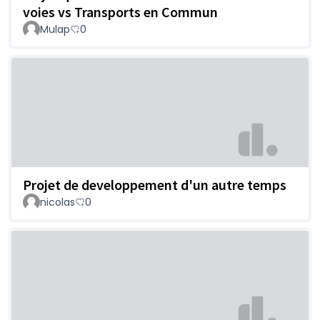
voies vs Transports en Commun
Mulap
0
Projet de developpement d'un autre temps
nicolas
0