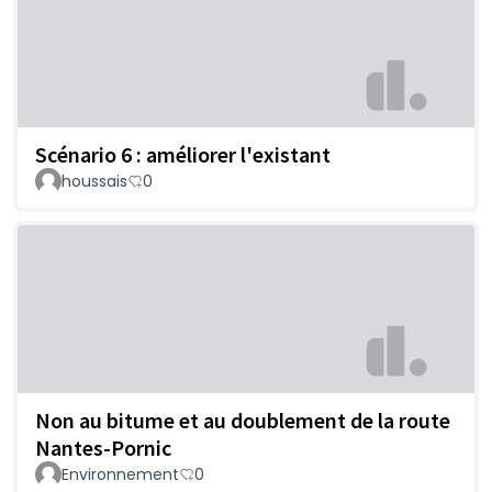
Scénario 6 : améliorer l'existant
houssais
0
Non au bitume et au doublement de la route
Nantes-Pornic
Environnement
0