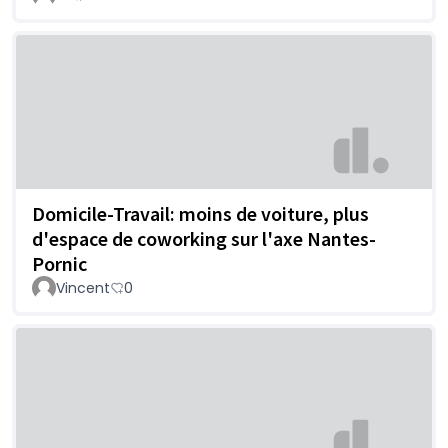
Domicile-Travail: moins de voiture, plus
d'espace de coworking sur l'axe Nantes-
Pornic
Vincent
0