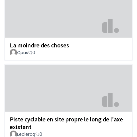
La moindre des choses
Cpas
0
Piste cyclable en site propre le long de l'axe
existant
Leclercq
0