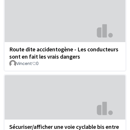
Route dite accidentogène - Les conducteurs
sont en fait les vrais dangers
Vincent
0
Sécuriser/afficher une voie cyclable bis entre