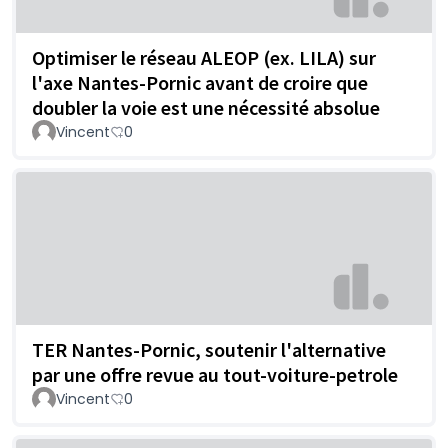
Optimiser le réseau ALEOP (ex. LILA) sur
l'axe Nantes-Pornic avant de croire que
doubler la voie est une nécessité absolue
Vincent
0
TER Nantes-Pornic, soutenir l'alternative
par une offre revue au tout-voiture-petrole
Vincent
0