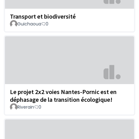
Transport et biodiversité
Guichaoua
0
Le projet 2x2 voies Nantes-Pornic est en
déphasage de la transition écologique!
Riverain
0