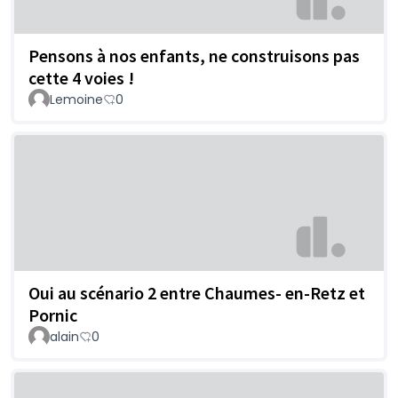
Pensons à nos enfants, ne construisons pas
cette 4 voies !
Lemoine
0
Oui au scénario 2 entre Chaumes- en-Retz et
Pornic
alain
0