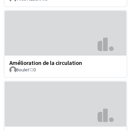
Amélioration de la circulation
Boulet
0