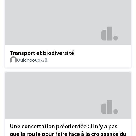
Transport et biodiversité
Guichaoua
0
Une concertation préorientée : Il n’y a pas
que la route pour faire face à la croissance du