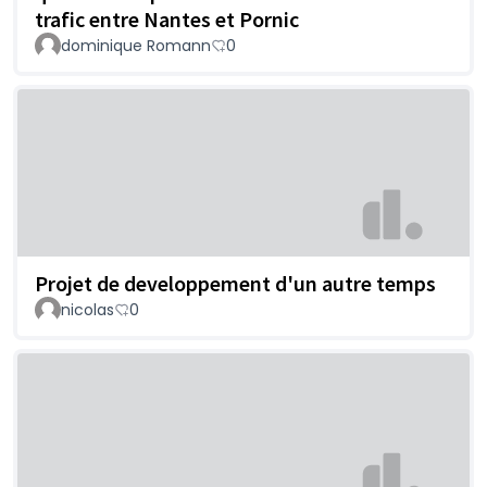
trafic entre Nantes et Pornic
dominique Romann
0
Projet de developpement d'un autre temps
nicolas
0