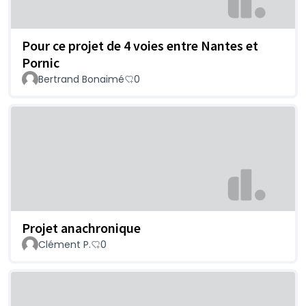
Pour ce projet de 4 voies entre Nantes et
Pornic
Bertrand Bonaimé
0
Projet anachronique
Clément P.
0