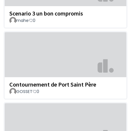
Scenario 3 un bon compromis
mahe
0
Contournement de Port Saint Père
GOSSET
0