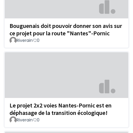
Bouguenais doit pouvoir donner son avis sur
ce projet pour la route "Nantes"-Pornic
Riverain
0
Le projet 2x2 voies Nantes-Pornic est en
déphasage de la transition écologique!
Riverain
0