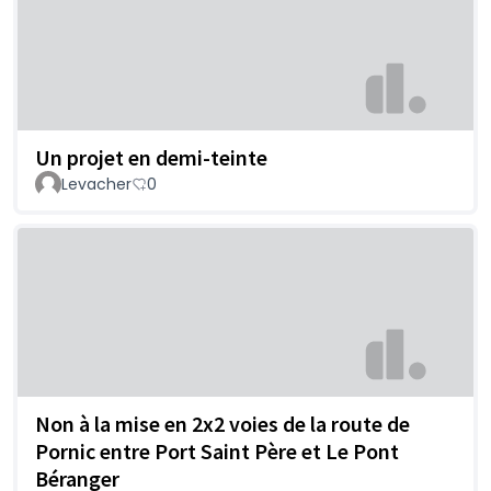
Un projet en demi-teinte
Levacher
0
Non à la mise en 2x2 voies de la route de
Pornic entre Port Saint Père et Le Pont
Béranger