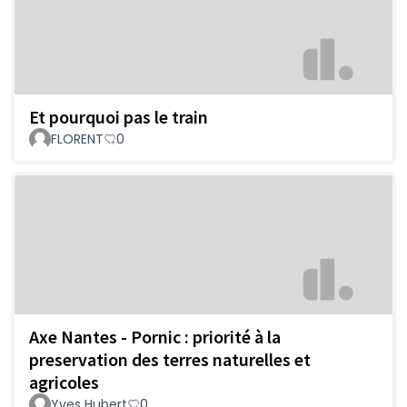
Et pourquoi pas le train
FLORENT
0
Axe Nantes - Pornic : priorité à la
preservation des terres naturelles et
agricoles
Yves Hubert
0