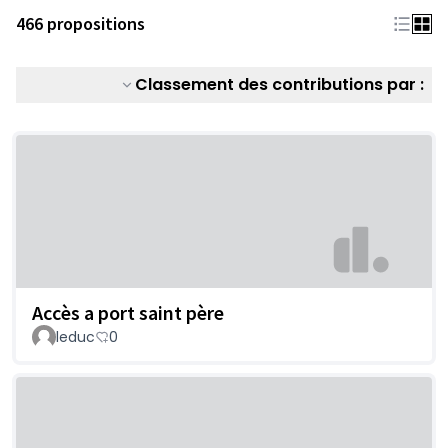
466 propositions
Classement des contributions par :
Accès a port saint père
leduc
0