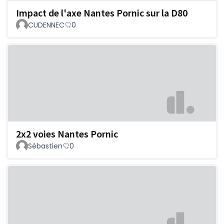
Impact de l'axe Nantes Pornic sur la D80
CUDENNEC
0
2x2 voies Nantes Pornic
Sébastien
0