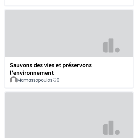
Sauvons des vies et préservons
l'environnement
Mamassopoulos
0