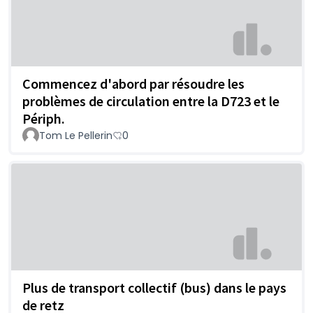
Commencez d'abord par résoudre les
problèmes de circulation entre la D723 et le
Périph.
Tom Le Pellerin
0
Plus de transport collectif (bus) dans le pays
de retz