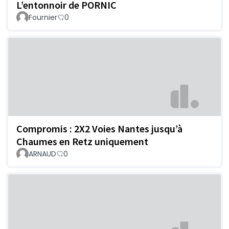
L’entonnoir de PORNIC
Fournier
0
Compromis : 2X2 Voies Nantes jusqu’à
Chaumes en Retz uniquement
ARNAUD
0