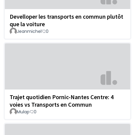
Develloper les transports en commun plutôt
que la voiture
Jeanmichel
0
Trajet quotidien Pornic-Nantes Centre: 4
voies vs Transports en Commun
Mulap
0