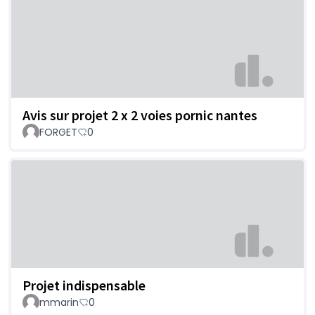
Avis sur projet 2 x 2 voies pornic nantes
FORGET
0
Projet indispensable
mmarin
0