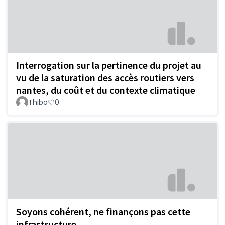
Interrogation sur la pertinence du projet au
vu de la saturation des accès routiers vers
nantes, du coût et du contexte climatique
Thibo
0
Soyons cohérent, ne finançons pas cette
infrastructure