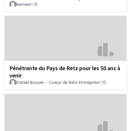
kerneis
0
Pénétrante du Pays de Retz pour les 50 ans à
venir
Daniel Bouyer - Coeur de Retz Entreprise
0