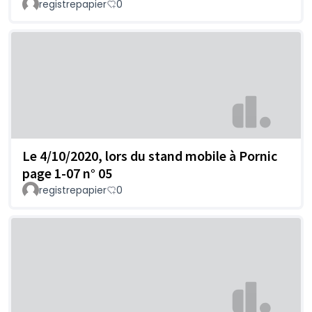
registrepapier
0
Le 4/10/2020, lors du stand mobile à Pornic
page 1-07 n° 05
registrepapier
0