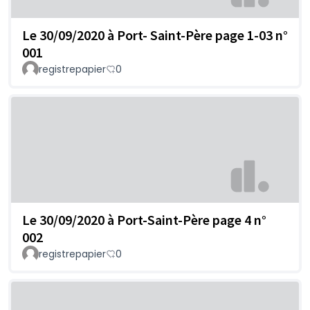
Le 30/09/2020 à Port- Saint-Père page 1-03 n°
001
registrepapier
0
Le 30/09/2020 à Port-Saint-Père page 4 n°
002
registrepapier
0