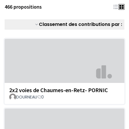
466 propositions
Classement des contributions par :
2x2 voies de Chaumes-en-Retz- PORNIC
DOURNEAU
0