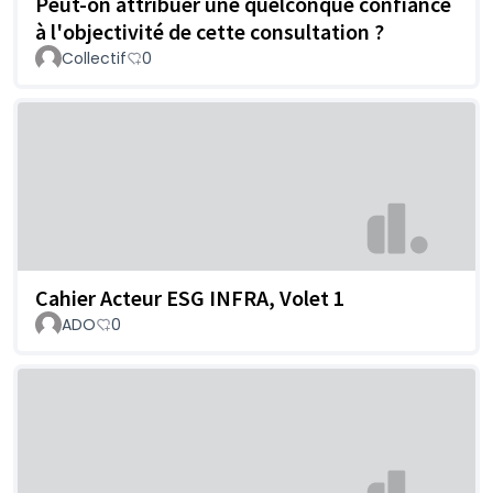
Peut-on attribuer une quelconque confiance
à l'objectivité de cette consultation ?
Collectif
0
Cahier Acteur ESG INFRA, Volet 1
ADO
0