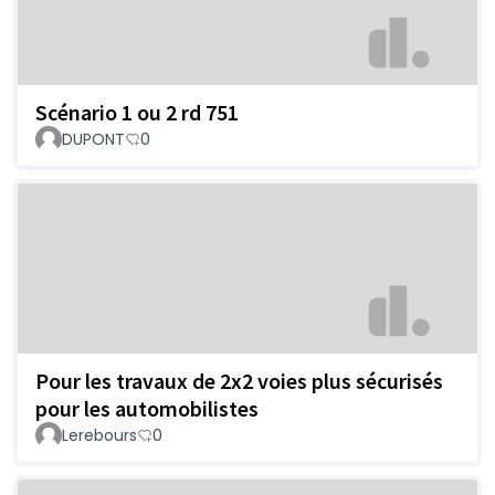
Scénario 1 ou 2 rd 751
DUPONT
0
Pour les travaux de 2x2 voies plus sécurisés
pour les automobilistes
Lerebours
0