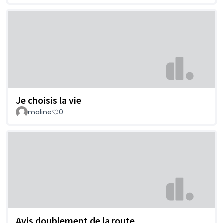
Je choisis la vie
maline
0
Avis doublement de la route