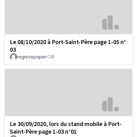
Le 08/10/2020 à Port-Saint-Père page 1-05 n°
03
registrepapier
0
Le 30/09/2020, lors du stand mobile à Port-
Saint-Père page 1-03 n°01