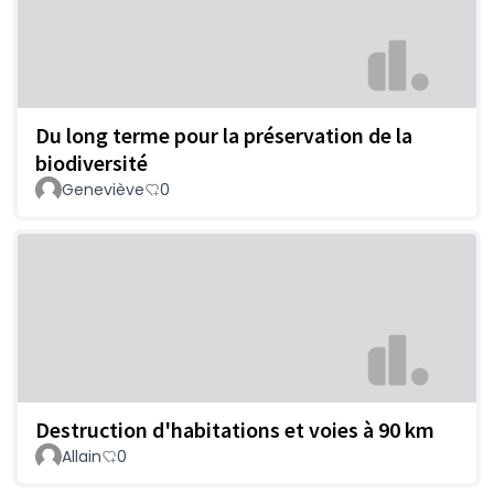
Du long terme pour la préservation de la
biodiversité
Geneviève
0
Destruction d'habitations et voies à 90 km
Allain
0