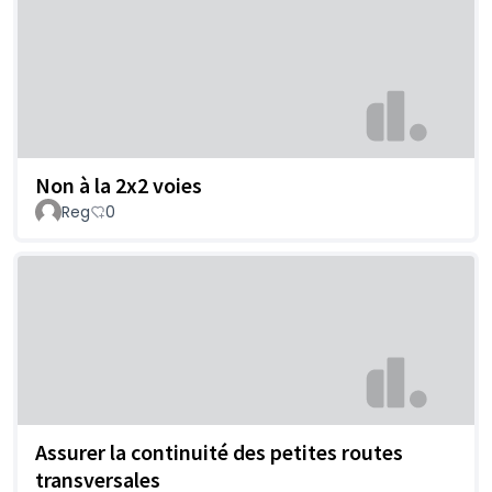
Non à la 2x2 voies
Reg
0
Assurer la continuité des petites routes
transversales