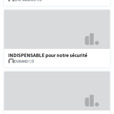
INDISPENSABLE pour notre sécurité
DURAND
0