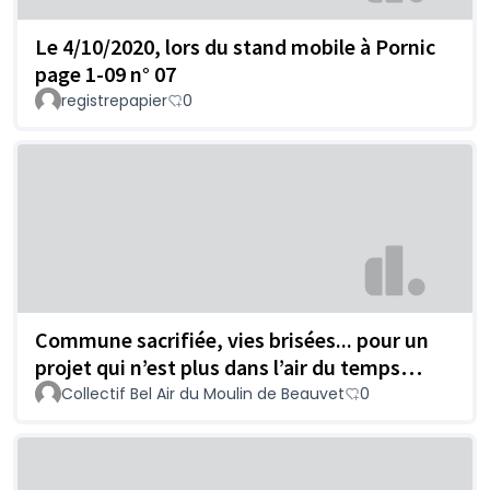
Le 4/10/2020, lors du stand mobile à Pornic
page 1-09 n° 07
registrepapier
0
Commune sacrifiée, vies brisées... pour un
projet qui n’est plus dans l’air du temps…
Collectif Bel Air du Moulin de Beauvet
0