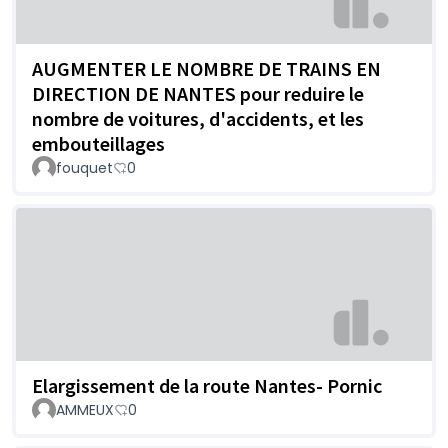
AUGMENTER LE NOMBRE DE TRAINS EN
DIRECTION DE NANTES pour reduire le
nombre de voitures, d'accidents, et les
embouteillages
fouquet
0
Elargissement de la route Nantes- Pornic
AMMEUX
0