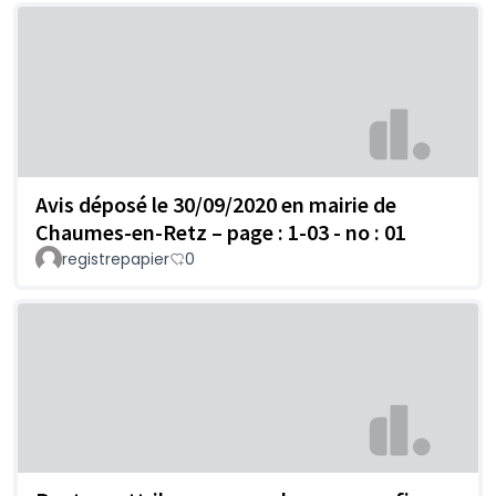
Avis déposé le 30/09/2020 en mairie de
Chaumes-en-Retz – page : 1-03 - no : 01
registrepapier
0