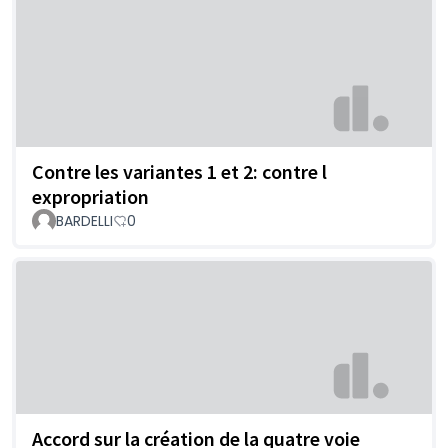
Contre les variantes 1 et 2: contre l
expropriation
BARDELLI
0
Accord sur la création de la quatre voie