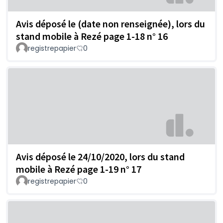
Avis déposé le (date non renseignée), lors du
stand mobile à Rezé page 1-18 n° 16
registrepapier
0
Avis déposé le 24/10/2020, lors du stand
mobile à Rezé page 1-19 n° 17
registrepapier
0