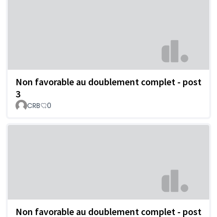
Non favorable au doublement complet - post
3
CRB
0
Non favorable au doublement complet - post