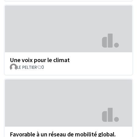
Une voix pour le climat
LE PELTIER
0
Favorable à un réseau de mobilité global.