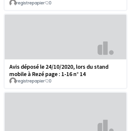
registrepapier
0
Avis déposé le 24/10/2020, lors du stand
mobile à Rezé page : 1-16 n° 14
registrepapier
0