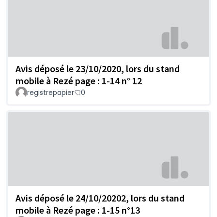
Avis déposé le 23/10/2020, lors du stand
mobile à Rezé page : 1-14 n° 12
registrepapier
0
Avis déposé le 24/10/20202, lors du stand
mobile à Rezé page : 1-15 n°13