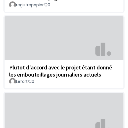
registrepapier
0
Plutot d'accord avec le projet étant donné
les embouteillages journaliers actuels
Lefort
0