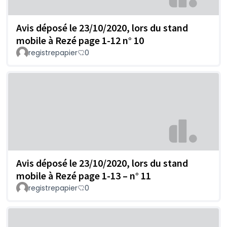
Avis déposé le 23/10/2020, lors du stand
mobile à Rezé page 1-12 n° 10
registrepapier
0
Avis déposé le 23/10/2020, lors du stand
mobile à Rezé page 1-13 – n° 11
registrepapier
0