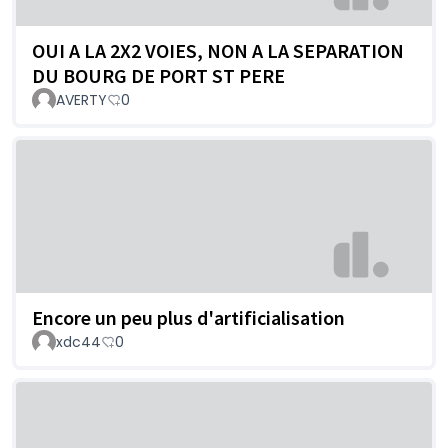
OUI A LA 2X2 VOIES, NON A LA SEPARATION
DU BOURG DE PORT ST PERE
AVERTY
0
Encore un peu plus d'artificialisation
xdc44
0