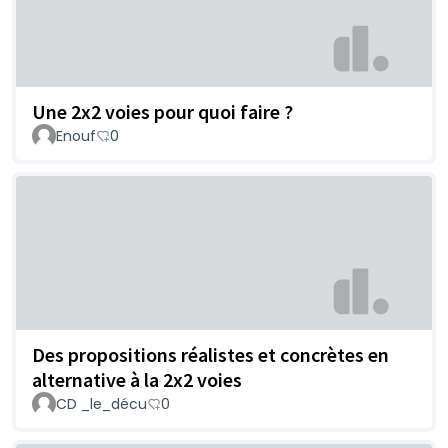
Une 2x2 voies pour quoi faire ?
Enouf
0
Des propositions réalistes et concrètes en
alternative à la 2x2 voies
CD _le_décu
0