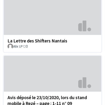
La Lettre des Shifters Nantais
Alix LP
0
Avis déposé le 23/10/2020, lors du stand
mobile à Rezé – page : 1-11 n° 09