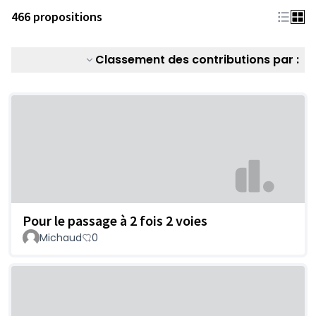
466 propositions
Classement des contributions par :
Pour le passage à 2 fois 2 voies
Michaud
0