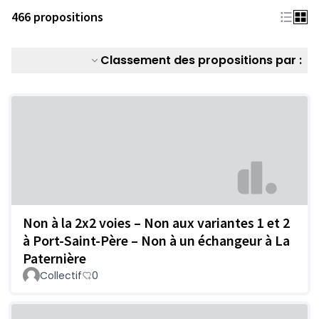
466 propositions
Classement des propositions par :
Non à la 2x2 voies – Non aux variantes 1 et 2
à Port-Saint-Père – Non à un échangeur à La
Paternière
Collectif
0