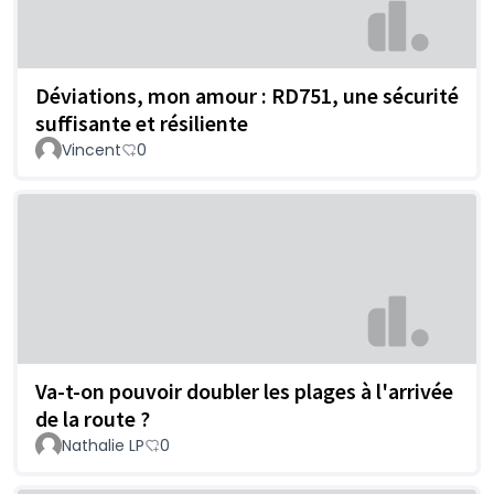
Déviations, mon amour : RD751, une sécurité
suffisante et résiliente
Vincent
0
Va-t-on pouvoir doubler les plages à l'arrivée
de la route ?
Nathalie LP
0