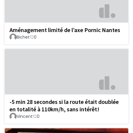
Aménagement limité de l’axe Pornic Nantes
Bichet
0
-5 min 28 secondes si la route était doublée
en totalité à 110km/h, sans intérêt!
Vincent
0