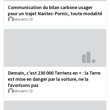
Communication du bilan carbone usager
pour un trajet Nantes-Pornic, toute modalité
Vincent
0
Demain, c'est 230 000 Terriens en + : la Terre
est mise en danger par la voiture, ne la
favorisons pas
Vincent
0