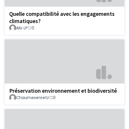
Quelle compatibilité avec les engagements
climatiques?
Alix LP
0
Préservation environnement et biodiversité
Chaumesenretz
0