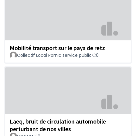
Mobilité transport sur le pays de retz
Collectif Local Pornic service public
0
Laeq, bruit de circulation automobile
perturbant de nos villes