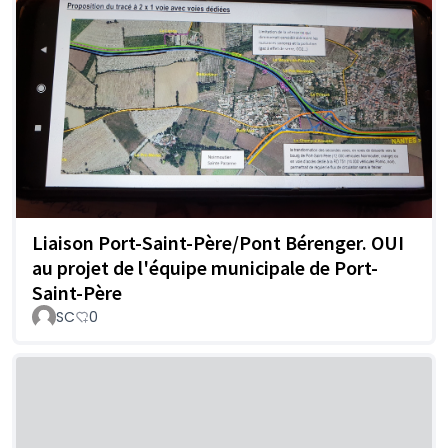
Liaison Port-Saint-Père/Pont Bérenger. OUI
au projet de l'équipe municipale de Port-
Saint-Père
SC
0