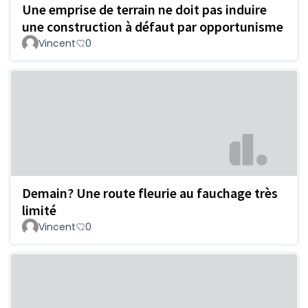
Une emprise de terrain ne doit pas induire
une construction à défaut par opportunisme
Vincent
0
Demain? Une route fleurie au fauchage très
limité
Vincent
0