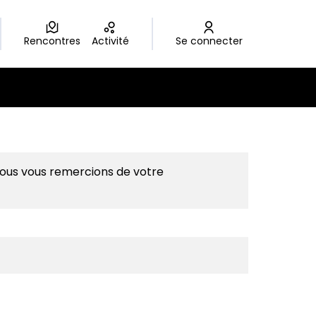
Rencontres
Activité
Se connecter
Nous vous remercions de votre