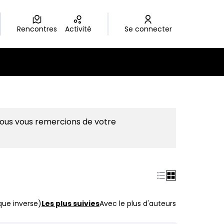
Rencontres
Activité
Se connecter
Nous vous remercions de votre
que inverse)
Les plus suivies
Avec le plus d'auteurs