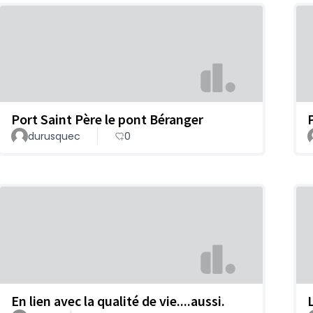
Port Saint Père le pont Béranger
durusquec
0
En lien avec la qualité de vie....aussi.