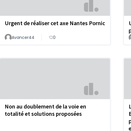
Urgent de réaliser cet axe Nantes Pornic
p
Avancer44
0
Non au doublement de la voie en
totalité et solutions proposées