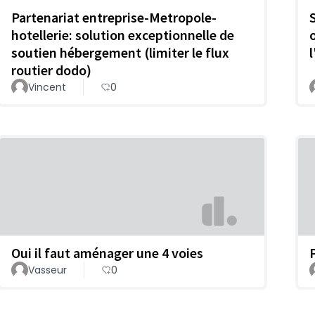
Partenariat entreprise-Metropole-
hotellerie: solution exceptionnelle de
soutien hébergement (limiter le flux
routier dodo)
Vincent
0
Oui il faut aménager une 4 voies
Vasseur
0