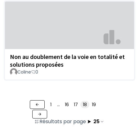
Non au doublement de la voie en totalité et
solutions proposées
Coline
0
1
…
16
17
18
19
Résultats par page :
25