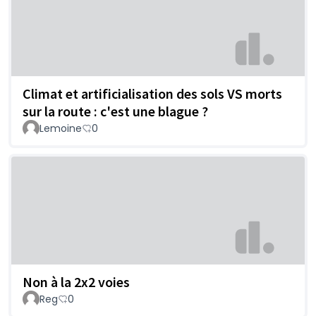
Climat et artificialisation des sols VS morts
sur la route : c'est une blague ?
Lemoine
0
Non à la 2x2 voies
Reg
0