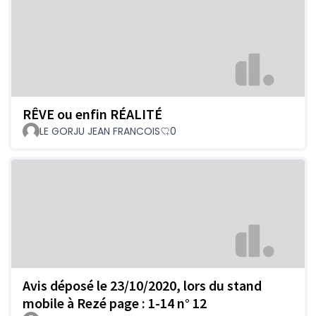
RÊVE ou enfin RÉALITÉ
LE GORJU JEAN FRANCOIS
0
Avis déposé le 23/10/2020, lors du stand
mobile à Rezé page : 1-14 n° 12