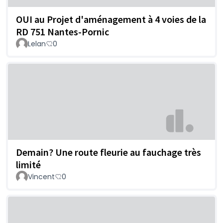
OUI au Projet d'aménagement à 4 voies de la
RD 751 Nantes-Pornic
Lelan
0
Demain? Une route fleurie au fauchage très
limité
Vincent
0