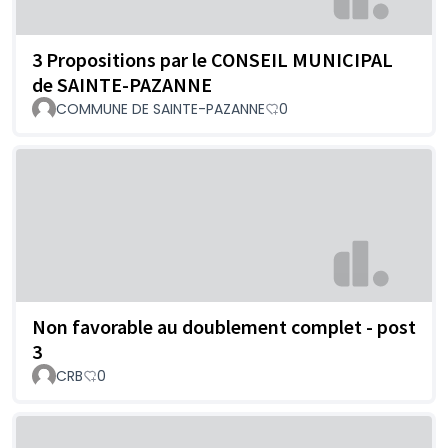
3 Propositions par le CONSEIL MUNICIPAL
de SAINTE-PAZANNE
COMMUNE DE SAINTE-PAZANNE
0
Non favorable au doublement complet - post
3
CRB
0