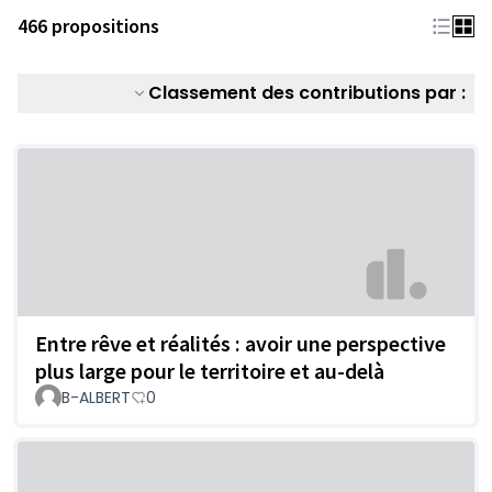
466 propositions
Classement des contributions par :
Entre rêve et réalités : avoir une perspective
plus large pour le territoire et au-delà
B-ALBERT
0