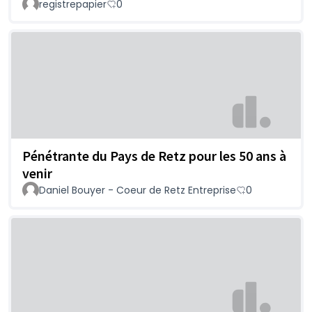
registrepapier
0
Pénétrante du Pays de Retz pour les 50 ans à
venir
Daniel Bouyer - Coeur de Retz Entreprise
0