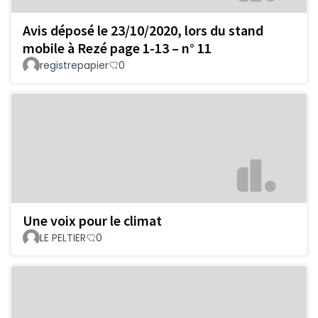
Avis déposé le 23/10/2020, lors du stand
mobile à Rezé page 1-13 – n° 11
registrepapier
0
Une voix pour le climat
LE PELTIER
0