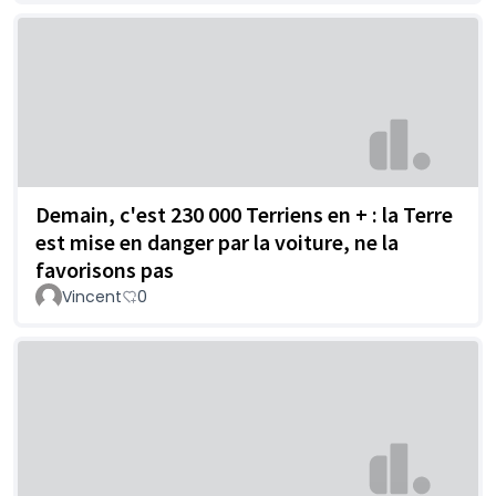
Demain, c'est 230 000 Terriens en + : la Terre
est mise en danger par la voiture, ne la
favorisons pas
Vincent
0