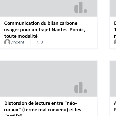
Communication du bilan carbone
usager pour un trajet Nantes-Pornic,
toute modalité
Vincent
0
Distorsion de lecture entre "néo-
ruraux" (terme mal convenu) et les
"natifs"