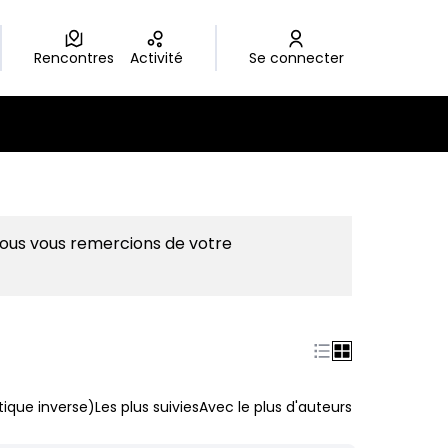
Rencontres
Activité
Se connecter
Nous vous remercions de votre
ique inverse)
Les plus suivies
Avec le plus d'auteurs