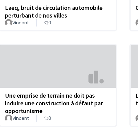
Laeq, bruit de circulation automobile
perturbant de nos villes
Vincent
0
Une emprise de terrain ne doit pas
induire une construction à défaut par
t
opportunisme
Vincent
0