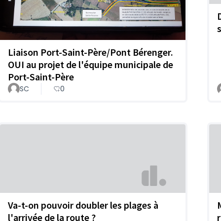
Liaison Port-Saint-Père/Pont Bérenger.
OUI au projet de l'équipe municipale de
Port-Saint-Père
SC
0
Va-t-on pouvoir doubler les plages à
l'arrivée de la route ?