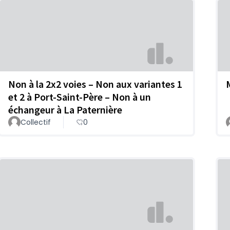
Non à la 2x2 voies – Non aux variantes 1
et 2 à Port-Saint-Père – Non à un
échangeur à La Paternière
Collectif
0