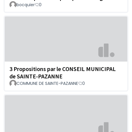
bocquier
0
3 Propositions par le CONSEIL MUNICIPAL
de SAINTE-PAZANNE
COMMUNE DE SAINTE-PAZANNE
0