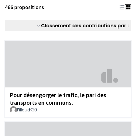
466 propositions
Classement des contributions par :
Pour désengorger le trafic, le pari des
transports en communs.
Fillaud
0