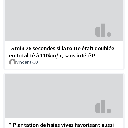
-5 min 28 secondes si la route était doublée
en totalité à 110km/h, sans intérêt!
Vincent
0
* Plantation de haies vives favorisant aussi