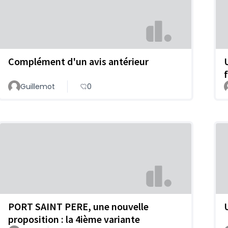
Complément d'un avis antérieur
Guillemot
0
PORT SAINT PERE, une nouvelle
proposition : la 4ième variante