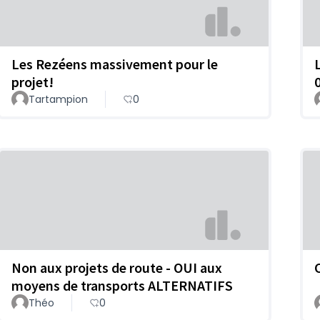
Les Rezéens massivement pour le
projet!
Tartampion
0
Non aux projets de route - OUI aux
moyens de transports ALTERNATIFS
Théo
0