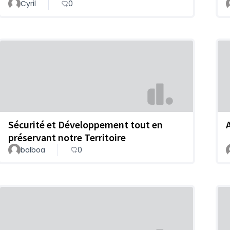
Cyril
0
Sécurité et Développement tout en
préservant notre Territoire
balboa
0