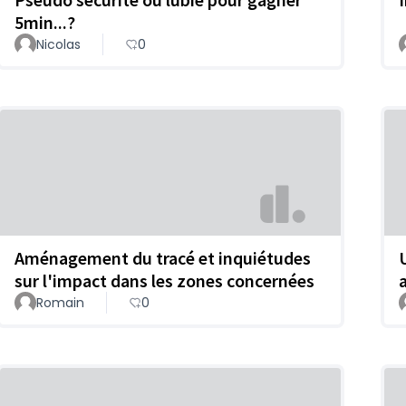
5min...?
Nicolas
0
Aménagement du tracé et inquiétudes
sur l'impact dans les zones concernées
Romain
0