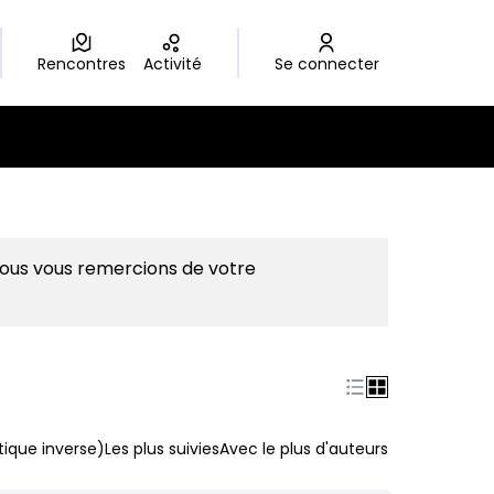
Rencontres
Activité
Se connecter
Nous vous remercions de votre
ique inverse)
Les plus suivies
Avec le plus d'auteurs