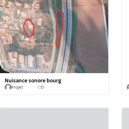
Nuisance sonore bourg
Projet
0