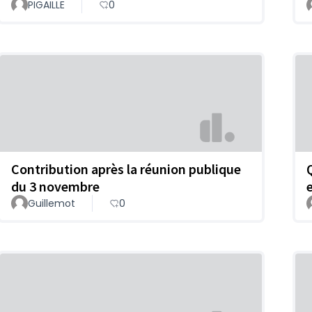
PIGAILLE
0
Contribution après la réunion publique
du 3 novembre
Guillemot
0