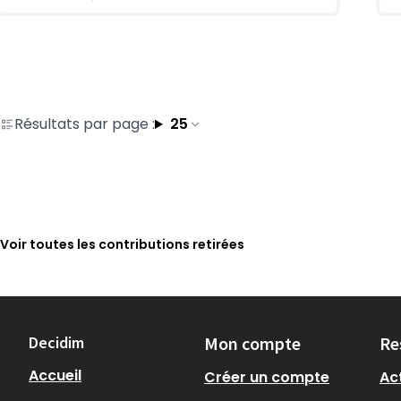
Résultats par page :
25
Voir toutes les contributions retirées
Decidim
Mon compte
Re
Accueil
Créer un compte
Act