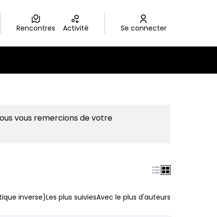
Rencontres
Activité
Se connecter
Nous vous remercions de votre
ique inverse)
Les plus suivies
Avec le plus d'auteurs