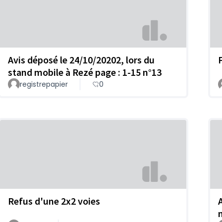
Avis déposé le 24/10/20202, lors du
P
stand mobile à Rezé page : 1-15 n°13
registrepapier
0
Refus d'une 2x2 voies